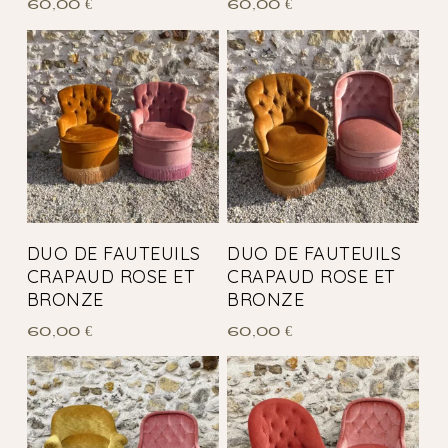
60,00
€
60,00
€
DUO DE FAUTEUILS
DUO DE FAUTEUILS
CRAPAUD ROSE ET
CRAPAUD ROSE ET
BRONZE
BRONZE
60,00
€
60,00
€