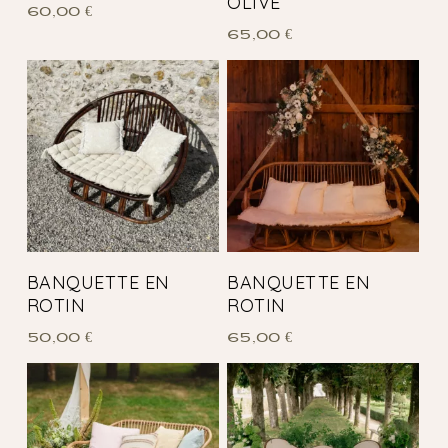
OLIVE
60,00
€
65,00
€
BANQUETTE EN
BANQUETTE EN
ROTIN
ROTIN
50,00
€
65,00
€