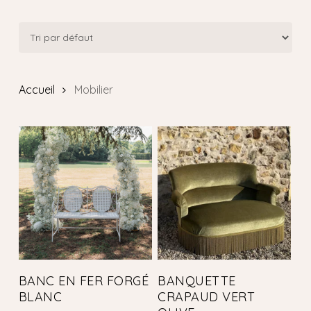
Accueil
Mobilier
BANC EN FER FORGÉ
BANQUETTE
BLANC
CRAPAUD VERT