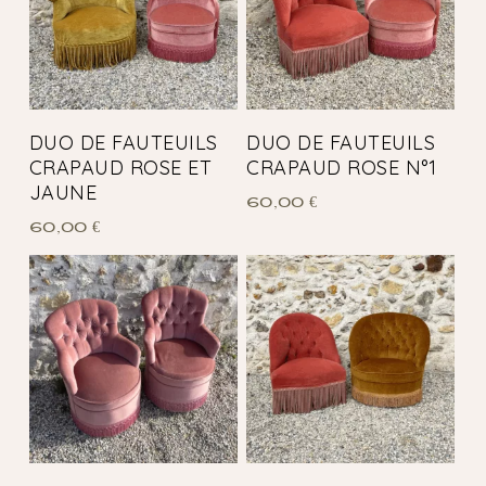
DUO DE FAUTEUILS
DUO DE FAUTEUILS
CRAPAUD ROSE ET
CRAPAUD ROSE N°1
JAUNE
60,00
€
60,00
€