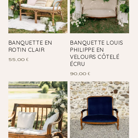
BANQUETTE EN
BANQUETTE LOUIS
ROTIN CLAIR
PHILIPPE EN
VELOURS CÔTELÉ
55,00
€
ÉCRU
90,00
€