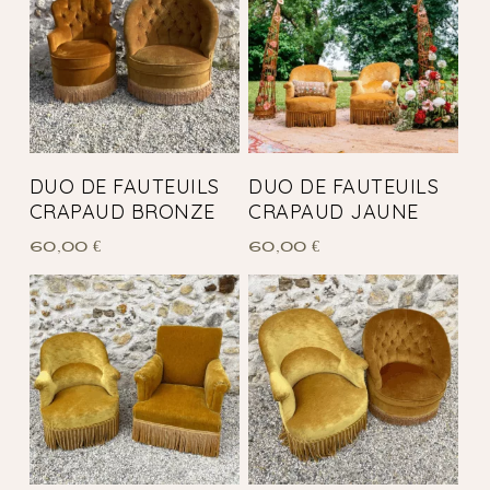
DUO DE FAUTEUILS
DUO DE FAUTEUILS
CRAPAUD BRONZE
CRAPAUD JAUNE
60,00
€
60,00
€