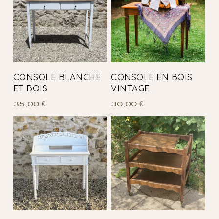
CONSOLE BLANCHE
CONSOLE EN BOIS
ET BOIS
VINTAGE
35,00
€
30,00
€