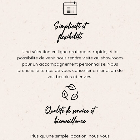
Simplicité et
flexibilité
Une sélection en ligne pratique et rapide, et la
possibilité de venir nous rendre visite au showroom
pour un accompagnement personnalisé. Nous
prenons le temps de vous conseiller en fonction de
vos besoins et envies.
Qualité de service et
bienveillance
Plus qu’une simple location, nous vous