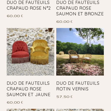
DUO DE FAUTEUILS
DUO DE FAUTEUILS
CRAPAUD ROSE N°2
CRAPAUD ROSE
SAUMON ET BRONZE
60,00
€
60,00
€
DUO DE FAUTEUILS
DUO DE FAUTEUILS
CRAPAUD ROSE
ROTIN VERNIS
SAUMON ET JAUNE
57,50
€
60,00
€