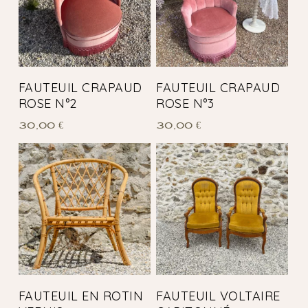
FAUTEUIL CRAPAUD
FAUTEUIL CRAPAUD
ROSE N°2
ROSE N°3
30,00
€
30,00
€
FAUTEUIL EN ROTIN
FAUTEUIL VOLTAIRE