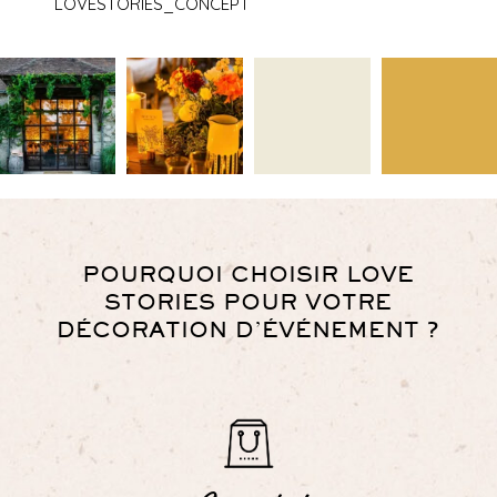
LOVESTORIES_CONCEPT
POURQUOI CHOISIR LOVE
STORIES POUR VOTRE
DÉCORATION D’ÉVÉNEMENT ?