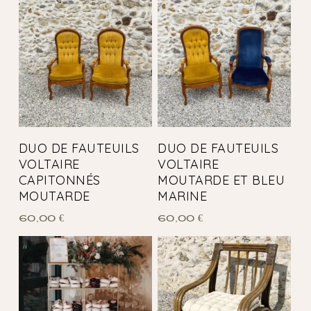
DUO DE FAUTEUILS
DUO DE FAUTEUILS
VOLTAIRE
VOLTAIRE
CAPITONNÉS
MOUTARDE ET BLEU
MOUTARDE
MARINE
60,00
€
60,00
€