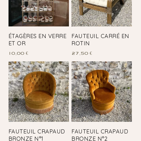
ÉTAGÈRES EN VERRE
FAUTEUIL CARRÉ EN
ET OR
ROTIN
10,00
€
27,50
€
FAUTEUIL CRAPAUD
FAUTEUIL CRAPAUD
BRONZE N°1
BRONZE N°2