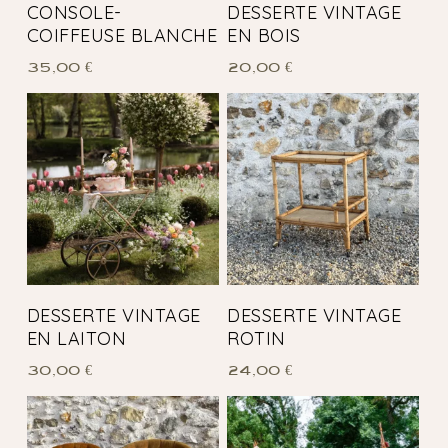
CONSOLE-
DESSERTE VINTAGE
COIFFEUSE BLANCHE
EN BOIS
35,00
€
20,00
€
DESSERTE VINTAGE
DESSERTE VINTAGE
EN LAITON
ROTIN
30,00
€
24,00
€