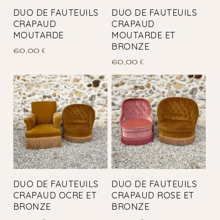
DUO DE FAUTEUILS
DUO DE FAUTEUILS
CRAPAUD
CRAPAUD
MOUTARDE
MOUTARDE ET
BRONZE
60,00
€
60,00
€
DUO DE FAUTEUILS
DUO DE FAUTEUILS
CRAPAUD OCRE ET
CRAPAUD ROSE ET
BRONZE
BRONZE