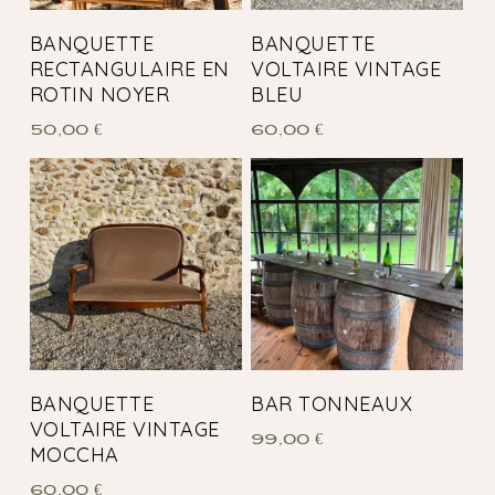
BANQUETTE
BANQUETTE
RECTANGULAIRE EN
VOLTAIRE VINTAGE
ROTIN NOYER
BLEU
50,00
€
60,00
€
BANQUETTE
BAR TONNEAUX
VOLTAIRE VINTAGE
99,00
€
MOCCHA
60,00
€