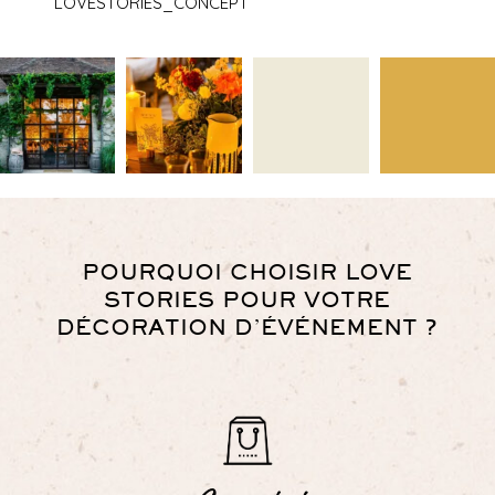
LOVESTORIES_CONCEPT
POURQUOI CHOISIR LOVE
STORIES POUR VOTRE
DÉCORATION D’ÉVÉNEMENT ?