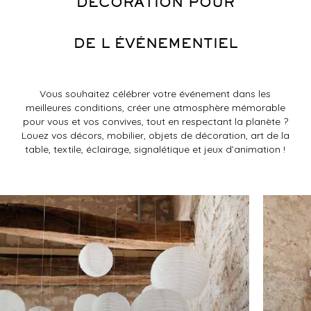
DÉCORATION POUR
DE L ÉVÉNEMENTIEL
Vous souhaitez célébrer votre événement dans les
meilleures conditions, créer une atmosphère mémorable
pour vous et vos convives, tout en respectant la planète ?
Louez vos décors, mobilier, objets de décoration, art de la
table, textile, éclairage, signalétique et jeux d’animation
!