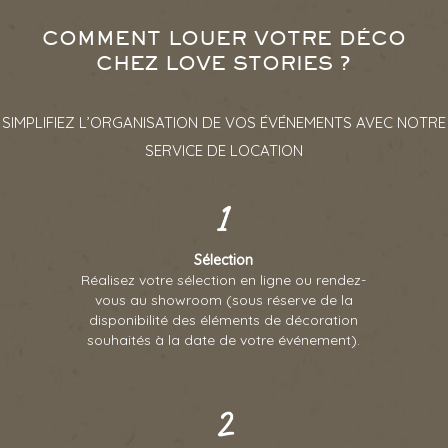
COMMENT LOUER VOTRE DÉCO
CHEZ LOVE STORIES ?
SIMPLIFIEZ L’ORGANISATION DE VOS ÉVÉNEMENTS AVEC NOTRE
SERVICE DE LOCATION
Sélection
Réalisez votre sélection en ligne ou rendez-
vous au showroom (sous réserve de la
disponibilité des éléments de décoration
souhaités à la date de votre événement).