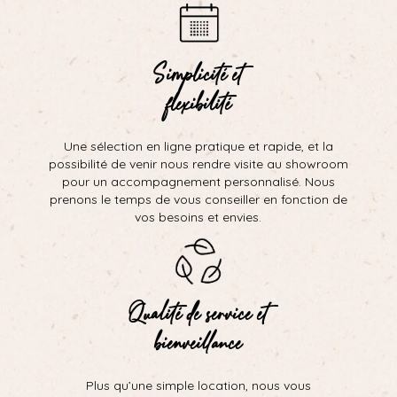
Simplicité et
flexibilité
Une sélection en ligne pratique et rapide, et la
possibilité de venir nous rendre visite au showroom
pour un accompagnement personnalisé. Nous
prenons le temps de vous conseiller en fonction de
vos besoins et envies.
Qualité de service et
bienveillance
Plus qu’une simple location, nous vous