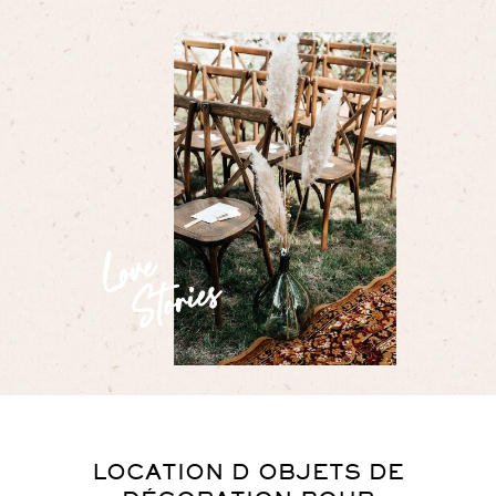
LOCATION D OBJETS DE