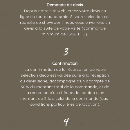
Demande de devis
Depuis notre site web, créez votre devis en
ligne en toute autonomie. Si votre sélection est
réalisée au showroom, nous vous enverrons un
devis à la suite de votre visite (commande
minimum de 150€ TTC).
Confirmation
La confirmation de la réservation de votre
sélection déco est validée suite à la réception
du devis signé, accompagné d’un acompte de
50% du montant total de la commande, et de
la réception d’un chèque de caution d’un
montant de 2 fois celui de la commande (sauf
conditions particulières de location).