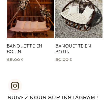
BANQUETTE EN
BANQUETTE EN
ROTIN
ROTIN
65,00
€
50,00
€
SUIVEZ-NOUS SUR INSTAGRAM !