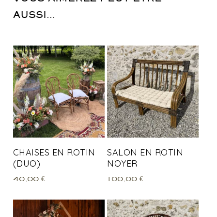
AUSSI…
CHAISES EN ROTIN
SALON EN ROTIN
(DUO)
NOYER
40,00
€
100,00
€