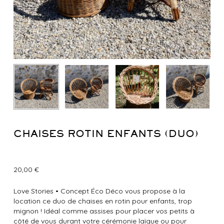
CHAISES ROTIN ENFANTS (DUO)
20,00
€
Love Stories
•
Concept Éco Déco vous propose à la
location ce duo de chaises en rotin pour enfants, trop
mignon ! Idéal comme assises pour placer vos petits à
côté de vous durant votre cérémonie laïque ou pour