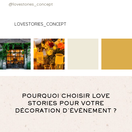
@lovestories_concept
LOVESTORIES_CONCEPT
POURQUOI CHOISIR LOVE
STORIES POUR VOTRE
DÉCORATION D’ÉVÉNEMENT ?