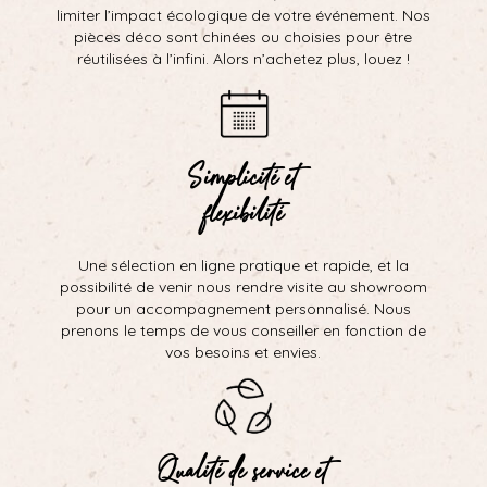
limiter l’impact écologique de votre événement. Nos
pièces déco sont chinées ou choisies pour être
réutilisées à l’infini. Alors n’achetez plus, louez !
Simplicité et
flexibilité
Une sélection en ligne pratique et rapide, et la
possibilité de venir nous rendre visite au showroom
pour un accompagnement personnalisé. Nous
prenons le temps de vous conseiller en fonction de
vos besoins et envies.
Qualité de service et