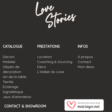
CATALOGUE
PRESTATIONS
INFOS
Décors
Location
À propos
Mobilier
Coaching & Sourcing
Contact
Objets de
Déco
Mon devis
décoration
L’Atelier du Love
Art de la table
Textile
Éclairage
Signalétique
Jeux d’animation
CONTACT & SHOWROOM