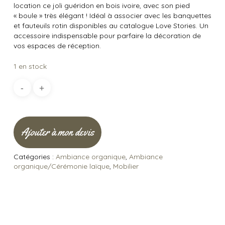
location ce joli guéridon en bois ivoire, avec son pied
« boule » très élégant ! Idéal à associer avec les banquettes
et fauteuils rotin disponibles au catalogue Love Stories. Un
accessoire indispensable pour parfaire la décoration de
vos espaces de réception.
1 en stock
Ajouter à mon devis
Catégories :
Ambiance organique
,
Ambiance
organique/Cérémonie laïque
,
Mobilier