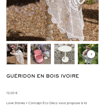
GUÉRIDON EN BOIS IVOIRE
12,00
€
Love Stories
•
Concept Éco Déco vous propose à la