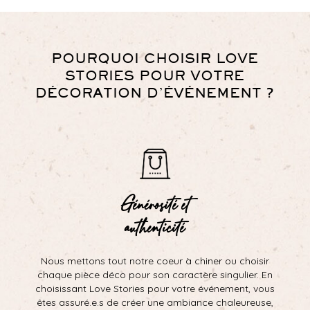
POURQUOI CHOISIR LOVE
STORIES POUR VOTRE
DÉCORATION D’ÉVÉNEMENT ?
Générosité et
authenticité
Nous mettons tout notre coeur à chiner ou choisir
chaque pièce déco pour son caractère singulier. En
choisissant Love Stories pour votre événement, vous
êtes assuré.e.s de créer une ambiance chaleureuse,