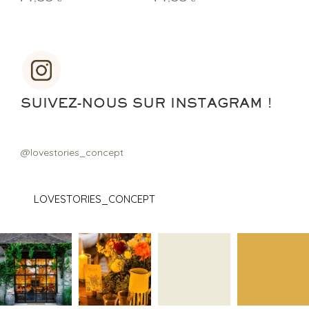
SUIVEZ-NOUS SUR INSTAGRAM !
@lovestories_concept
LOVESTORIES_CONCEPT