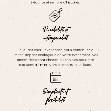
élégante et remplie d’histoires.
Durabilité et
intemporalité
En louant chez Love Stories, vous contribuez à
limiter l’impact écologique de votre événement. Nos
pièces déco sont chinées ou choisies pour être
réutilisées à l’infini. Alors n’achetez plus, louez !
Simplicité et
flexibilité