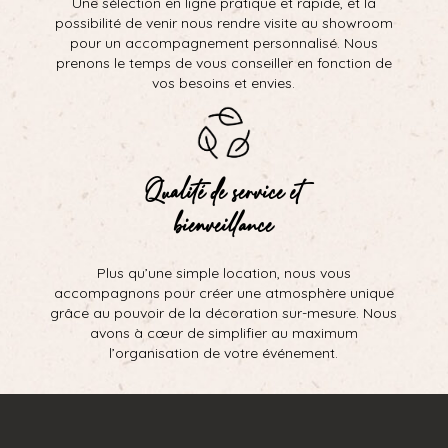
Une sélection en ligne pratique et rapide, et la
possibilité de venir nous rendre visite au showroom
pour un accompagnement personnalisé. Nous
prenons le temps de vous conseiller en fonction de
vos besoins et envies.
Qualité de service et
bienveillance
Plus qu’une simple location, nous vous
accompagnons pour créer une atmosphère unique
grâce au pouvoir de la décoration sur-mesure. Nous
avons à cœur de simplifier au maximum
l’organisation de votre événement.