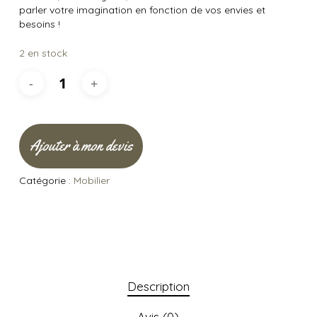
parler votre imagination en fonction de vos envies et
besoins !
2 en stock
Ajouter à mon devis
Catégorie :
Mobilier
Description
Avis (0)