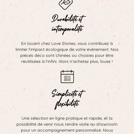
Durabilité et
intemporalité
En louant chez Love Stories, vous contribuez à
limiter l’impact écologique de votre événement. Nos
pièces déco sont chinées ou choisies pour être
réutilisées à l’infini. Alors n’achetez plus, louez !
Simplicité et
flexibilité
Une sélection en ligne pratique et rapide, et la
possibilité de venir nous rendre visite au showroom
pour un accompagnement personnalisé. Nous