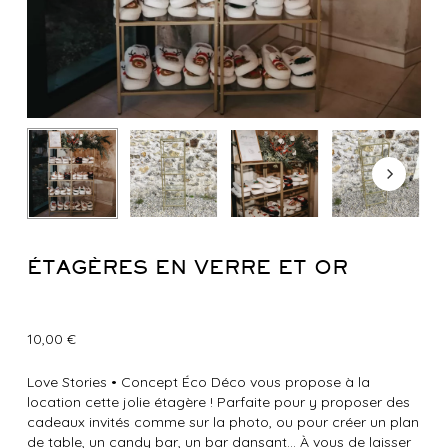
ÉTAGÈRES EN VERRE ET OR
10,00
€
Love Stories
•
Concept Éco Déco vous propose à la
location cette jolie étagère ! Parfaite pour y proposer des
cadeaux invités comme sur la photo, ou pour créer un plan
de table, un candy bar, un bar dansant… À vous de laisser