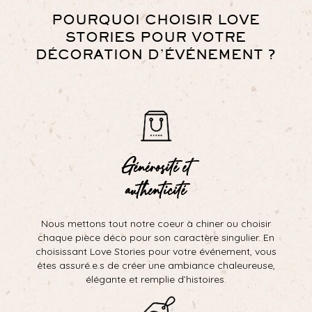
POURQUOI CHOISIR LOVE
STORIES POUR VOTRE
DÉCORATION D’ÉVÉNEMENT ?
Générosité et
authenticité
Nous mettons tout notre coeur à chiner ou choisir
chaque pièce déco pour son caractère singulier. En
choisissant Love Stories pour votre événement, vous
êtes assuré.e.s de créer une ambiance chaleureuse,
élégante et remplie d’histoires.