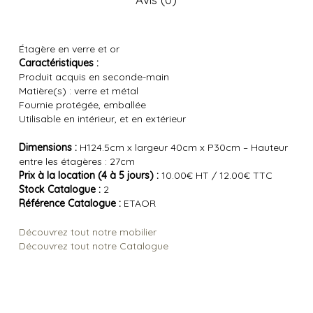
Étagère en verre et or
Caractéristiques :
Produit acquis en seconde-main
Matière(s) : verre et métal
Fournie protégée, emballée
Utilisable en intérieur, et en extérieur
Dimensions :
H124.5cm x largeur 40cm x P30cm – Hauteur
entre les étagères : 27cm
Prix à la location (4 à 5 jours) :
10.00€ HT / 12.00€ TTC
Stock Catalogue :
2
Référence Catalogue :
ETAOR
Découvrez tout notre mobilier
Découvrez tout notre Catalogue