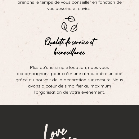
prenons le temps de vous conseiller en fonction de
vos besoins et envies.
Qualité de service et
bienveillance
Plus qu’une simple location, nous vous
accompagnons pour créer une atmosphère unique
grâce au pouvoir de la décoration sur-mesure. Nous
avons à cœur de simplifier au maximum
l’organisation de votre événement.