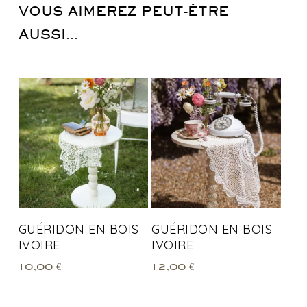
VOUS AIMEREZ PEUT-ÊTRE
AUSSI…
GUÉRIDON EN BOIS
GUÉRIDON EN BOIS
IVOIRE
IVOIRE
10,00
€
12,00
€