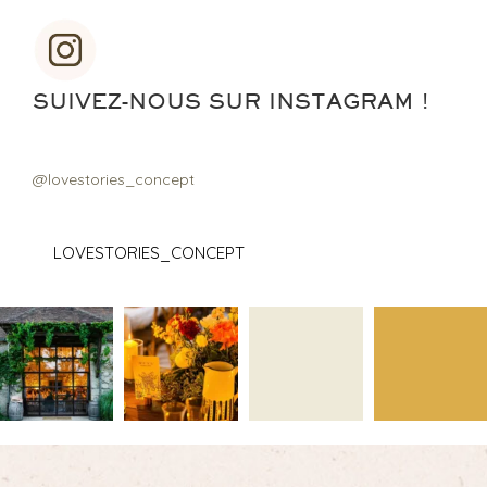
SUIVEZ-NOUS SUR INSTAGRAM !
@lovestories_concept
LOVESTORIES_CONCEPT