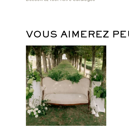
VOUS AIMEREZ PE