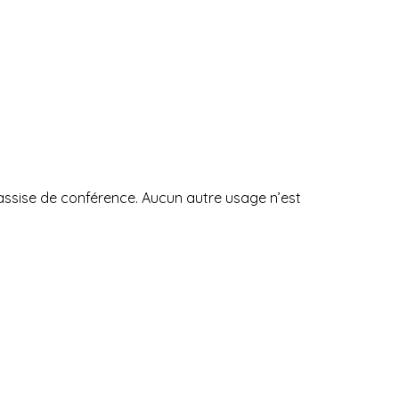
assise de conférence. Aucun autre usage n’est