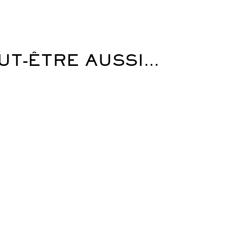
UT-ÊTRE AUSSI…