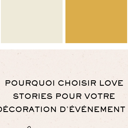
POURQUOI CHOISIR LOVE
STORIES POUR VOTRE
DÉCORATION D’ÉVÉNEMENT 