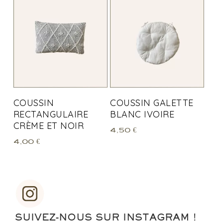
COUSSIN
COUSSIN GALETTE
RECTANGULAIRE
BLANC IVOIRE
CRÈME ET NOIR
4,50
€
4,00
€
SUIVEZ-NOUS SUR INSTAGRAM !