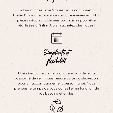
En louant chez Love Stories, vous contribuez à
limiter l’impact écologique de votre événement. Nos
pièces déco sont chinées ou choisies pour être
réutilisées à l’infini. Alors n’achetez plus, louez !
Simplicité et
flexibilité
Une sélection en ligne pratique et rapide, et la
possibilité de venir nous rendre visite au showroom
pour un accompagnement personnalisé. Nous
prenons le temps de vous conseiller en fonction de
vos besoins et envies.