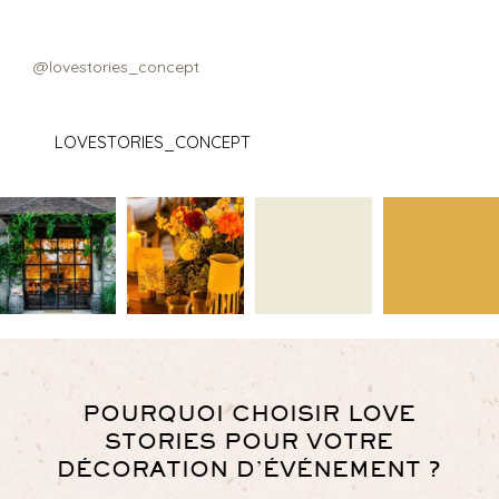
@lovestories_concept
LOVESTORIES_CONCEPT
POURQUOI CHOISIR LOVE
STORIES POUR VOTRE
DÉCORATION D’ÉVÉNEMENT ?