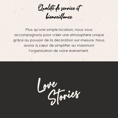
Qualité de service et
bienveillance
Plus qu’une simple location, nous vous
accompagnons pour créer une atmosphère unique
grâce au pouvoir de la décoration sur-mesure. Nous
avons à cœur de simplifier au maximum
l’organisation de votre événement.