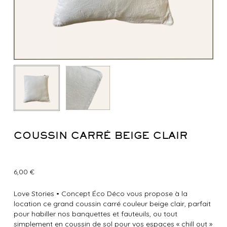
COUSSIN CARRÉ BEIGE CLAIR
6,00
€
Love Stories
•
Concept Éco Déco vous propose à la
location ce grand coussin carré couleur beige clair, parfait
pour habiller nos banquettes et fauteuils, ou tout
simplement en coussin de sol pour vos espaces « chill out »