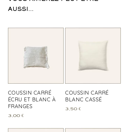
AUSSI…
COUSSIN CARRÉ
COUSSIN CARRÉ
ÉCRU ET BLANC À
BLANC CASSÉ
FRANGES
3,50
€
3,00
€