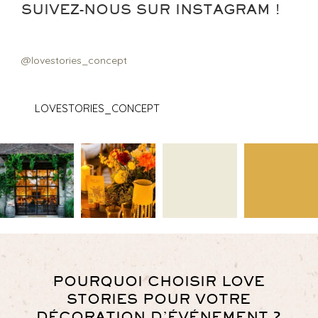
SUIVEZ-NOUS SUR INSTAGRAM !
@lovestories_concept
LOVESTORIES_CONCEPT
POURQUOI CHOISIR LOVE
STORIES POUR VOTRE
DÉCORATION D’ÉVÉNEMENT ?