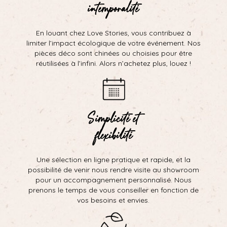
intemporalité
En louant chez Love Stories, vous contribuez à
limiter l’impact écologique de votre événement. Nos
pièces déco sont chinées ou choisies pour être
réutilisées à l’infini. Alors n’achetez plus, louez !
Simplicité et
flexibilité
Une sélection en ligne pratique et rapide, et la
possibilité de venir nous rendre visite au showroom
pour un accompagnement personnalisé. Nous
prenons le temps de vous conseiller en fonction de
vos besoins et envies.