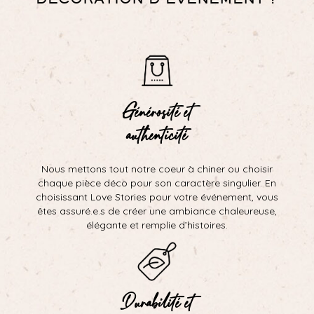
Générosité et
authenticité
Nous mettons tout notre coeur à chiner ou choisir
chaque pièce déco pour son caractère singulier. En
choisissant Love Stories pour votre événement, vous
êtes assuré.e.s de créer une ambiance chaleureuse,
élégante et remplie d’histoires.
Durabilité et