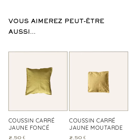
VOUS AIMEREZ PEUT-ÊTRE
AUSSI…
COUSSIN CARRÉ
COUSSIN CARRÉ
JAUNE FONCÉ
JAUNE MOUTARDE
2,50
€
2,50
€