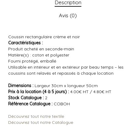
Description
Avis (0)
Coussin rectangulaire crème et noir
Caractéristiques :
Produit acheté en seconde-main
Matière(s) : coton et polyester
Fourni protégé, emballé
Utilisable en intérieur et en extérieur par beau temps – les
coussins sont relavés et repassés à chaque location
Dimensions :
Largeur 30cm x longueur 50cm
Prix à la location (4 à 5 jours) :
4.00€ HT / 4.80€ HT
Stock Catalogue :
2
Référence Catalogue :
COBOH
Découvrez tout notre textile
Découvrez tout notre Catalogue