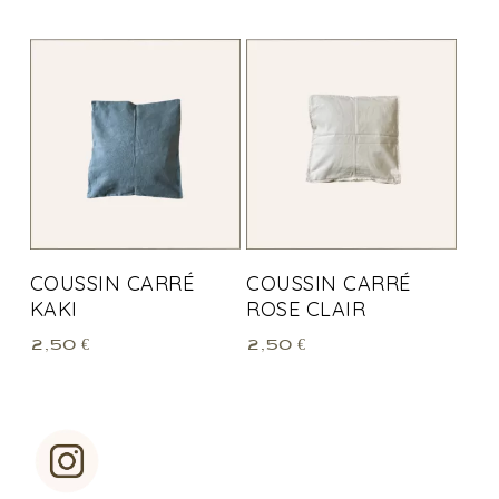
COUSSIN CARRÉ
COUSSIN CARRÉ
KAKI
ROSE CLAIR
2,50
€
2,50
€