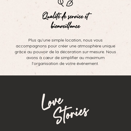
Qualité de service et
bienveillance
Plus qu’une simple location, nous vous
accompagnons pour créer une atmosphère unique
grâce au pouvoir de la décoration sur-mesure. Nous
avons à cœur de simplifier au maximum
l’organisation de votre événement.