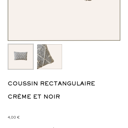
COUSSIN RECTANGULAIRE
CRÈME ET NOIR
4,00
€