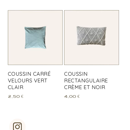
COUSSIN CARRÉ
COUSSIN
VELOURS VERT
RECTANGULAIRE
CLAIR
CRÈME ET NOIR
2,50
€
4,00
€