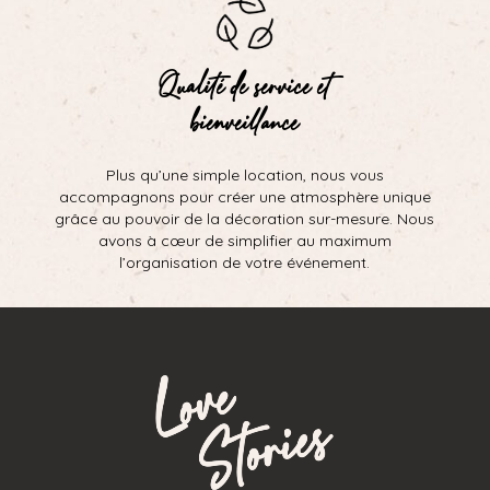
Qualité de service et
bienveillance
Plus qu’une simple location, nous vous
accompagnons pour créer une atmosphère unique
grâce au pouvoir de la décoration sur-mesure. Nous
avons à cœur de simplifier au maximum
l’organisation de votre événement.