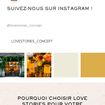
SUIVEZ-NOUS SUR INSTAGRAM !
@lovestories_concept
LOVESTORIES_CONCEPT
POURQUOI CHOISIR LOVE
STORIES POUR VOTRE