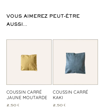
VOUS AIMEREZ PEUT-ÊTRE
AUSSI…
COUSSIN CARRÉ
COUSSIN CARRÉ
JAUNE MOUTARDE
KAKI
2,50
€
2,50
€