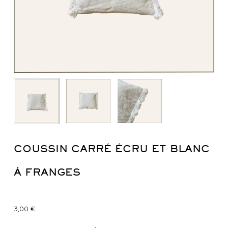
COUSSIN CARRÉ ÉCRU ET BLANC
À FRANGES
3,00
€