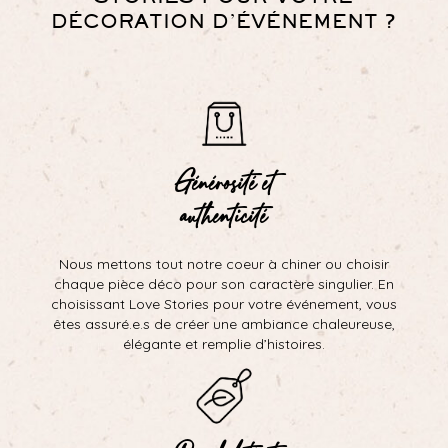
DÉCORATION D’ÉVÉNEMENT ?
Générosité et
authenticité
Nous mettons tout notre coeur à chiner ou choisir
chaque pièce déco pour son caractère singulier. En
choisissant Love Stories pour votre événement, vous
êtes assuré.e.s de créer une ambiance chaleureuse,
élégante et remplie d’histoires.