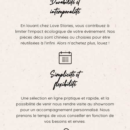
Durabilité et
intemporalité
En louant chez Love Stories, vous contribuez à
limiter l’impact écologique de votre événement. Nos
pièces déco sont chinées ou choisies pour être
réutilisées à l’infini. Alors n’achetez plus, louez !
Simplicité et
flexibilité
Une sélection en ligne pratique et rapide, et la
possibilité de venir nous rendre visite au showroom
pour un accompagnement personnalisé. Nous
prenons le temps de vous conseiller en fonction de
vos besoins et envies.