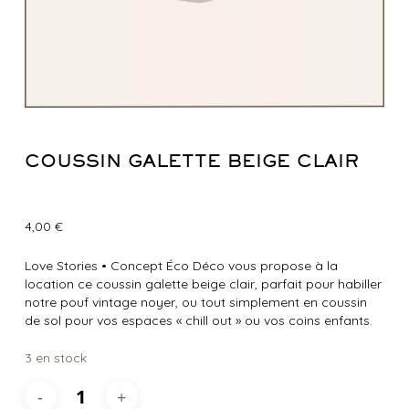
COUSSIN GALETTE BEIGE CLAIR
4,00
€
Love Stories
•
Concept Éco Déco vous propose à la
location ce coussin galette beige clair, parfait pour habiller
notre pouf vintage noyer, ou tout simplement en coussin
de sol pour vos espaces « chill out » ou vos coins enfants.
3 en stock