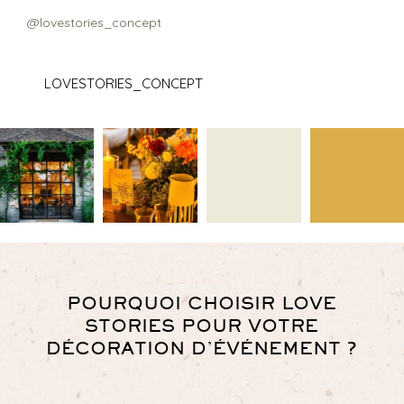
@lovestories_concept
LOVESTORIES_CONCEPT
POURQUOI CHOISIR LOVE
STORIES POUR VOTRE
DÉCORATION D’ÉVÉNEMENT ?