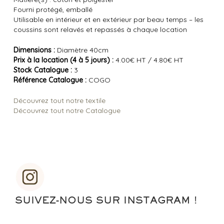
Fourni protégé, emballé
Utilisable en intérieur et en extérieur par beau temps – les
coussins sont relavés et repassés à chaque location
Dimensions :
Diamètre 40cm
Prix à la location (4 à 5 jours) :
4.00€ HT / 4.80€ HT
Stock Catalogue :
3
Référence Catalogue :
COGO
Découvrez tout notre textile
Découvrez tout notre Catalogue
SUIVEZ-NOUS SUR INSTAGRAM !