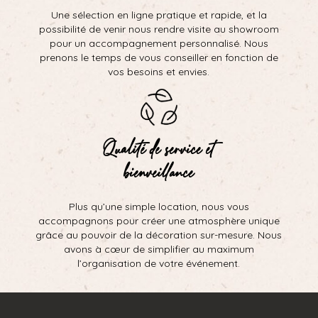
Une sélection en ligne pratique et rapide, et la
possibilité de venir nous rendre visite au showroom
pour un accompagnement personnalisé. Nous
prenons le temps de vous conseiller en fonction de
vos besoins et envies.
Qualité de service et
bienveillance
Plus qu’une simple location, nous vous
accompagnons pour créer une atmosphère unique
grâce au pouvoir de la décoration sur-mesure. Nous
avons à cœur de simplifier au maximum
l’organisation de votre événement.