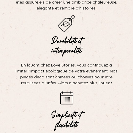
êtes assuré.e.s de créer une ambiance chaleureuse,
élégante et remplie d’histoires.
Durabilité et
intemporalité
En louant chez Love Stories, vous contribuez à
limiter l’impact écologique de votre événement. Nos
pièces déco sont chinées ou choisies pour être
réutilisées à l’infini. Alors n’achetez plus, louez !
Simplicité et
flexibilité