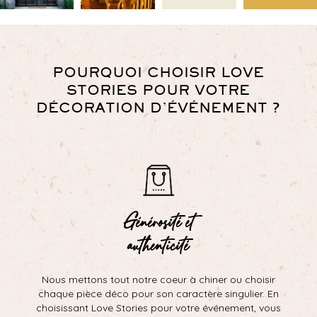
POURQUOI CHOISIR LOVE
STORIES POUR VOTRE
DÉCORATION D’ÉVÉNEMENT ?
Générosité et
authenticité
Nous mettons tout notre coeur à chiner ou choisir
chaque pièce déco pour son caractère singulier. En
choisissant Love Stories pour votre événement, vous