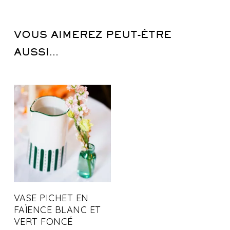
VOUS AIMEREZ PEUT-ÊTRE
AUSSI…
VASE PICHET EN
FAÏENCE BLANC ET
VERT FONCÉ