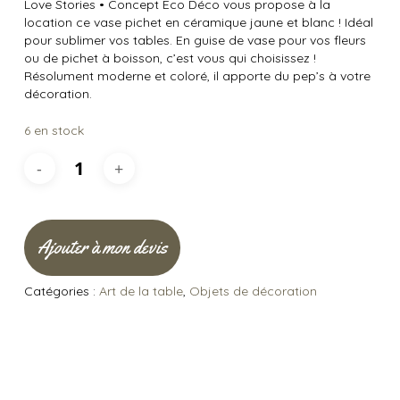
Love Stories
•
Concept Éco Déco vous propose à la
location ce vase pichet en céramique jaune et blanc ! Idéal
pour sublimer vos tables. En guise de vase pour vos fleurs
ou de pichet à boisson, c’est vous qui choisissez !
Résolument moderne et coloré, il apporte du pep’s à votre
décoration.
6 en stock
Ajouter à mon devis
Catégories :
Art de la table
,
Objets de décoration