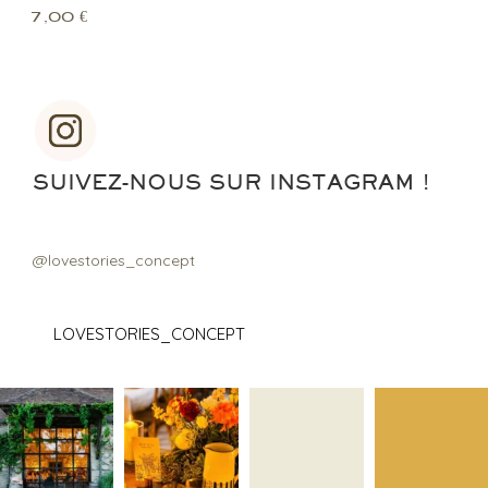
7,00
€
SUIVEZ-NOUS SUR INSTAGRAM !
@lovestories_concept
LOVESTORIES_CONCEPT