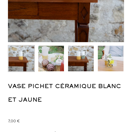
VASE PICHET CÉRAMIQUE BLANC
ET JAUNE
7,00
€