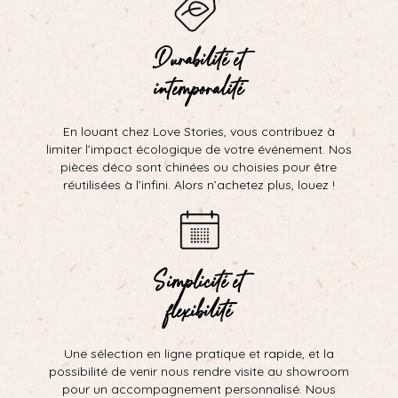
Durabilité et
intemporalité
En louant chez Love Stories, vous contribuez à
limiter l’impact écologique de votre événement. Nos
pièces déco sont chinées ou choisies pour être
réutilisées à l’infini. Alors n’achetez plus, louez !
Simplicité et
flexibilité
Une sélection en ligne pratique et rapide, et la
possibilité de venir nous rendre visite au showroom
pour un accompagnement personnalisé. Nous