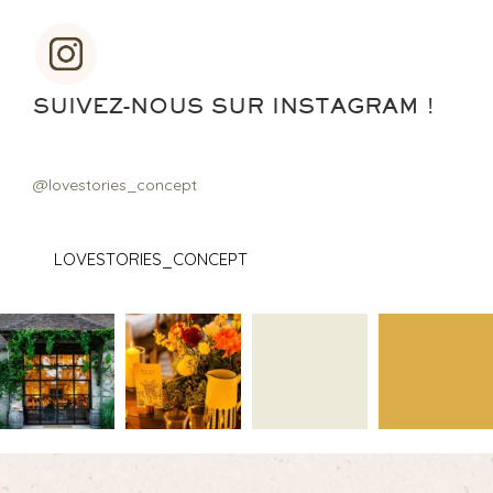
SUIVEZ-NOUS SUR INSTAGRAM !
@lovestories_concept
LOVESTORIES_CONCEPT