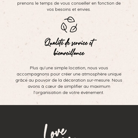
prenons le temps de vous conseiller en fonction de
vos besoins et envies.
Qualité de service et
bienveillance
Plus qu’une simple location, nous vous
accompagnons pour créer une atmosphère unique
grâce au pouvoir de la décoration sur-mesure. Nous
avons à cœur de simplifier au maximum
l’organisation de votre événement.