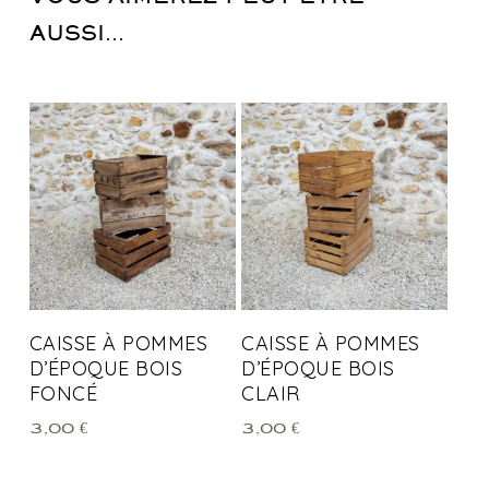
AUSSI…
CAISSE À POMMES
CAISSE À POMMES
D’ÉPOQUE BOIS
D’ÉPOQUE BOIS
FONCÉ
CLAIR
3,00
€
3,00
€