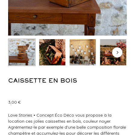
CAISSETTE EN BOIS
3,00
€
Love Stories
•
Concept Éco Déco vous propose à la
location ces jolies caissettes en bois, couleur noyer.
A
grémentez-le par exemple d’une belle composition florale
champêtre et accumulez-les pour décorer les différents