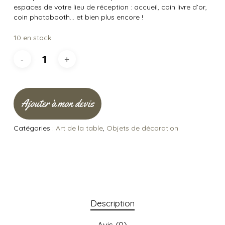
espaces de votre lieu de réception : accueil, coin livre d’or,
coin photobooth… et bien plus encore !
10 en stock
Ajouter à mon devis
Catégories :
Art de la table
,
Objets de décoration
Description
Avis (0)