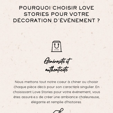
POURQUOI CHOISIR LOVE
STORIES POUR VOTRE
DÉCORATION D’ÉVÉNEMENT ?
Générosité et
authenticité
Nous mettons tout notre coeur à chiner ou choisir
chaque pièce déco pour son caractère singulier. En
choisissant Love Stories pour votre événement, vous
êtes assuré.e.s de créer une ambiance chaleureuse,
élégante et remplie d’histoires.