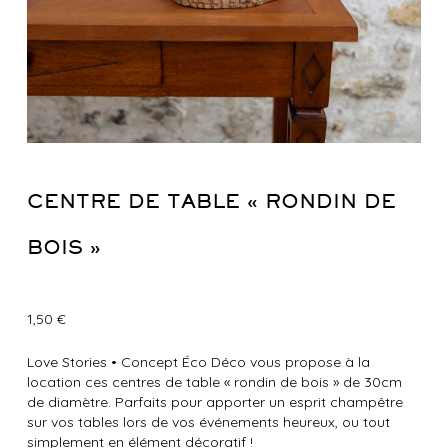
CENTRE DE TABLE « RONDIN DE
BOIS »
1,50
€
Love Stories
•
Concept Éco Déco vous propose à la
location ces centres de table « rondin de bois » de 30cm
de diamètre. Parfaits pour apporter un esprit champêtre
sur vos tables lors de vos événements heureux, ou tout
simplement en élément décoratif !