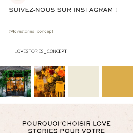
SUIVEZ-NOUS SUR INSTAGRAM !
@lovestories_concept
LOVESTORIES_CONCEPT
POURQUOI CHOISIR LOVE
STORIES POUR VOTRE