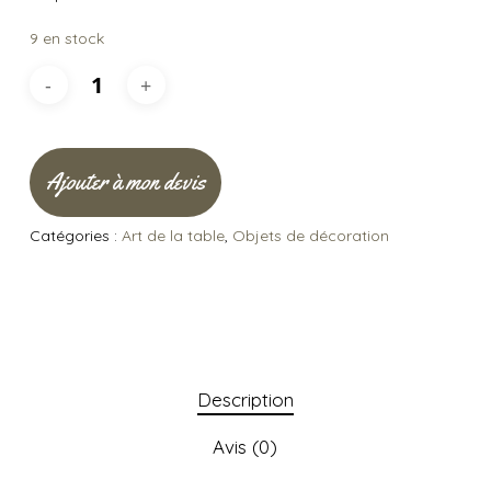
9 en stock
Ajouter à mon devis
Catégories :
Art de la table
,
Objets de décoration
Description
Avis (0)