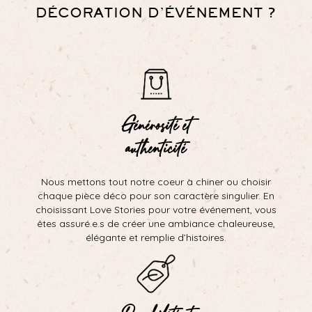
DÉCORATION D’ÉVÉNEMENT ?
Générosité et
authenticité
Nous mettons tout notre coeur à chiner ou choisir
chaque pièce déco pour son caractère singulier. En
choisissant Love Stories pour votre événement, vous
êtes assuré.e.s de créer une ambiance chaleureuse,
élégante et remplie d’histoires.