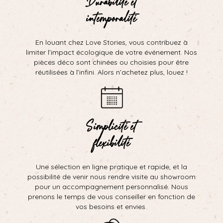
Durabilité et
intemporalité
En louant chez Love Stories, vous contribuez à
limiter l’impact écologique de votre événement. Nos
pièces déco sont chinées ou choisies pour être
réutilisées à l’infini. Alors n’achetez plus, louez !
Simplicité et
flexibilité
Une sélection en ligne pratique et rapide, et la
possibilité de venir nous rendre visite au showroom
pour un accompagnement personnalisé. Nous
prenons le temps de vous conseiller en fonction de
vos besoins et envies.