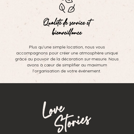
Qualité de service et
bienveillance
Plus qu’une simple location, nous vous
accompagnons pour créer une atmosphère unique
grâce au pouvoir de la décoration sur-mesure. Nous
avons à cœur de simplifier au maximum
l’organisation de votre événement.