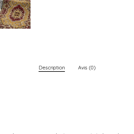
Description
Avis (0)