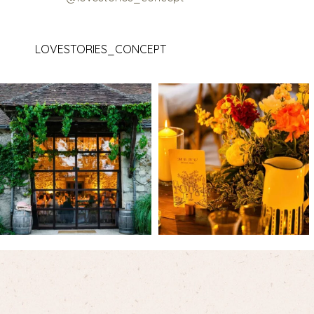
LOVESTORIES_CONCEPT