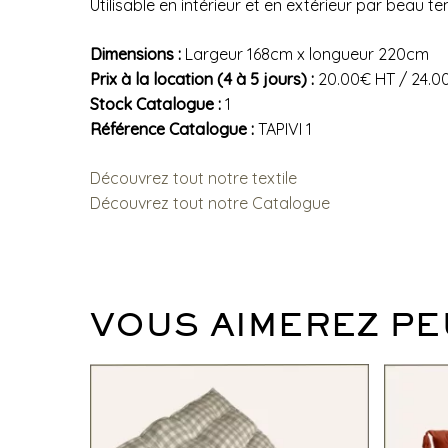
Utilisable en intérieur et en extérieur par beau 
Dimensions :
Largeur 168cm x longueur 220cm
Prix à la location (4 à 5 jours) :
20.00€ HT / 24.0
Stock Catalogue :
1
Référence Catalogue :
TAPIVI 1
Découvrez tout notre textile
Découvrez tout notre Catalogue
VOUS AIMEREZ PE