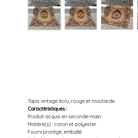
Tapis vintage écru, rouge et moutarde
Caractéristiques :
Produit acquis en seconde-main
Matière(s) : coton et polyester
Fourni protégé, emballé