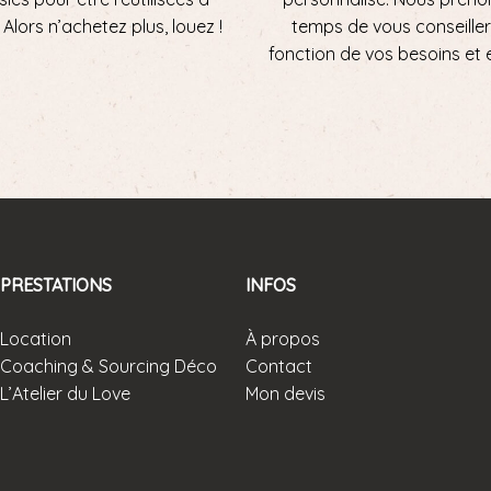
ni. Alors n’achetez plus, louez !
temps de vous conseiller
fonction de vos besoins et 
PRESTATIONS
INFOS
Location
À propos
Coaching & Sourcing Déco
Contact
L’Atelier du Love
Mon devis