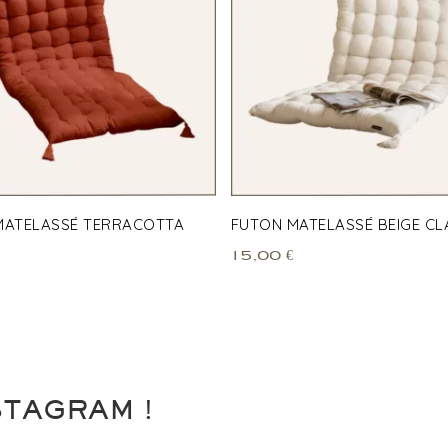
MATELASSÉ TERRACOTTA
FUTON MATELASSÉ BEIGE CL
15,00
€
STAGRAM !