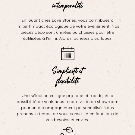
intemporalité
En louant chez Love Stories, vous contribuez à
limiter l’impact écologique de votre événement. Nos
pièces déco sont chinées ou choisies pour être
réutilisées à l’infini. Alors n’achetez plus, louez !
Simplicité et
flexibilité
Une sélection en ligne pratique et rapide, et la
possibilité de venir nous rendre visite au showroom
pour un accompagnement personnalisé. Nous
prenons le temps de vous conseiller en fonction de
vos besoins et envies.