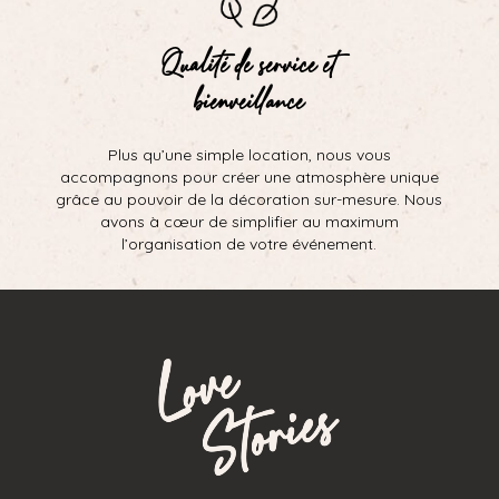
Qualité de service et
bienveillance
Plus qu’une simple location, nous vous
accompagnons pour créer une atmosphère unique
grâce au pouvoir de la décoration sur-mesure. Nous
avons à cœur de simplifier au maximum
l’organisation de votre événement.