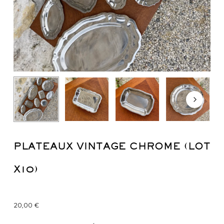
PLATEAUX VINTAGE CHROME (LOT
X10)
20,00
€