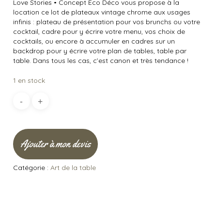
Love Stories
•
Concept Éco Déco vous propose à la
location ce lot de plateaux vintage chrome aux usages
infinis : plateau de présentation pour vos brunchs ou votre
cocktail, cadre pour y écrire votre menu, vos choix de
cocktails, ou encore à accumuler en cadres sur un
backdrop pour y écrire votre plan de tables, table par
table. Dans tous les cas, c’est canon et très tendance !
1 en stock
Ajouter à mon devis
Catégorie :
Art de la table