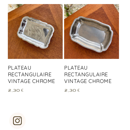
PLATEAU
PLATEAU
RECTANGULAIRE
RECTANGULAIRE
VINTAGE CHROME
VINTAGE CHROME
2,30
€
2,30
€