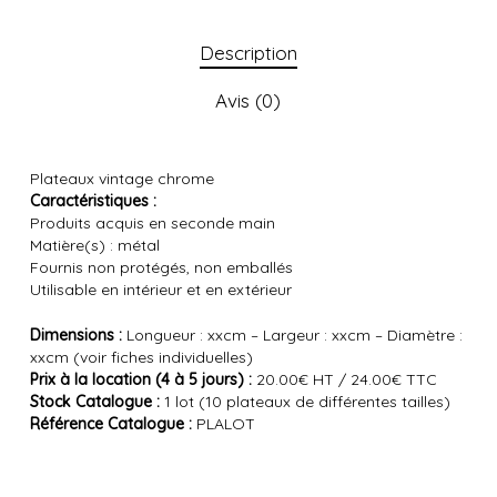
Description
Avis (0)
Plateaux vintage chrome
Caractéristiques :
Produits acquis en seconde main
Matière(s) : métal
Fournis non protégés, non emballés
Utilisable en intérieur et en extérieur
Dimensions :
Longueur : xxcm – Largeur : xxcm – Diamètre :
xxcm (voir fiches individuelles)
Prix à la location (4 à 5 jours) :
20.00€ HT / 24.00€ TTC
Stock Catalogue :
1 lot (10 plateaux de différentes tailles)
Référence Catalogue :
PLALOT