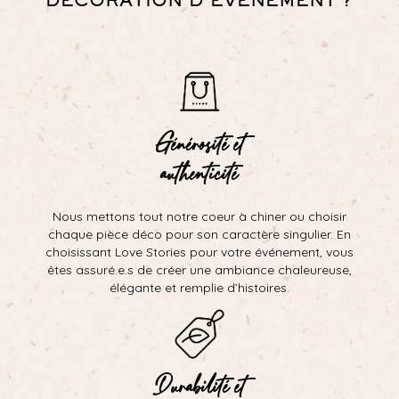
Générosité et
authenticité
Nous mettons tout notre coeur à chiner ou choisir
chaque pièce déco pour son caractère singulier. En
choisissant Love Stories pour votre événement, vous
êtes assuré.e.s de créer une ambiance chaleureuse,
élégante et remplie d’histoires.
Durabilité et