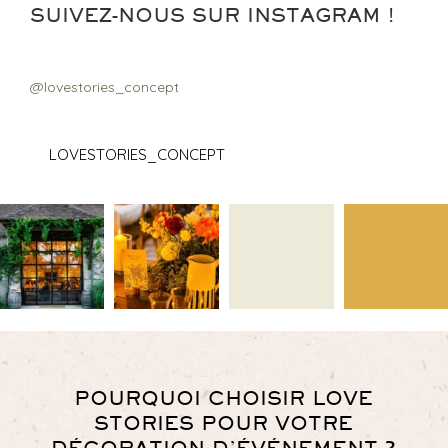
SUIVEZ-NOUS SUR INSTAGRAM !
@lovestories_concept
LOVESTORIES_CONCEPT
POURQUOI CHOISIR LOVE
STORIES POUR VOTRE
DÉCORATION D’ÉVÉNEMENT ?