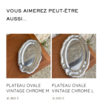
VOUS AIMEREZ PEUT-ÊTRE
AUSSI…
PLATEAU OVALE
PLATEAU OVALE
VINTAGE CHROME M
VINTAGE CHROME L
2,80
€
3,00
€