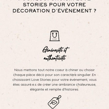
STORIES POUR VOTRE
DÉCORATION D’ÉVÉNEMENT ?
Générosité et
authenticité
Nous mettons tout notre coeur à chiner ou choisir
chaque pièce déco pour son caractère singulier. En
choisissant Love Stories pour votre événement, vous
êtes assuré.e.s de créer une ambiance chaleureuse,
élégante et remplie d’histoires.