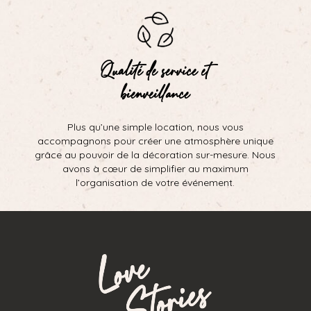
Qualité de service et
bienveillance
Plus qu’une simple location, nous vous
accompagnons pour créer une atmosphère unique
grâce au pouvoir de la décoration sur-mesure. Nous
avons à cœur de simplifier au maximum
l’organisation de votre événement.