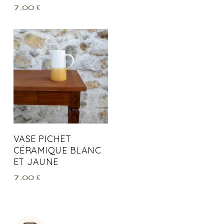
7,00
€
VASE PICHET
CÉRAMIQUE BLANC
ET JAUNE
7,00
€