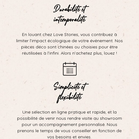
Durabilité et
intemporalité
En louant chez Love Stories, vous contribuez à
limiter l’impact écologique de votre événement. Nos
pièces déco sont chinées ou choisies pour être
réutilisées à l’infini. Alors n’achetez plus, louez !
Simplicité et
flexibilité
Une sélection en ligne pratique et rapide, et la
possibilité de venir nous rendre visite au showroom
pour un accompagnement personnalisé. Nous
prenons le temps de vous conseiller en fonction de
vos besoins et envies.