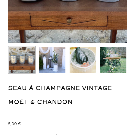
SEAU À CHAMPAGNE VINTAGE
MOËT & CHANDON
5,00
€