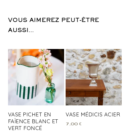
VOUS AIMEREZ PEUT-ÊTRE
AUSSI…
VASE PICHET EN
VASE MÉDICIS ACIER
FAÏENCE BLANC ET
7,00
€
VERT FONCÉ