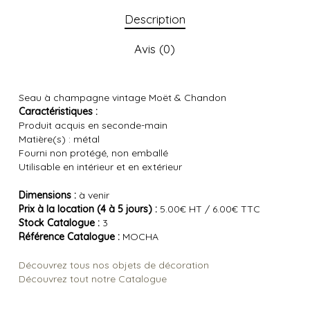
Description
Avis (0)
Seau à champagne vintage Moët & Chandon
Caractéristiques :
Produit acquis en seconde-main
Matière(s) : métal
Fourni non protégé, non emballé
Utilisable en intérieur et en extérieur
Dimensions :
à venir
Prix à la location (4 à 5 jours) :
5.00€ HT / 6.00€ TTC
Stock Catalogue :
3
Référence Catalogue :
MOCHA
Découvrez tous nos objets de décoration
Découvrez tout notre Catalogue