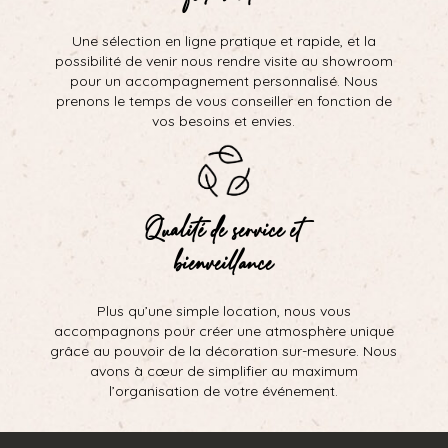
Une sélection en ligne pratique et rapide, et la
possibilité de venir nous rendre visite au showroom
pour un accompagnement personnalisé. Nous
prenons le temps de vous conseiller en fonction de
vos besoins et envies.
Qualité de service et
bienveillance
Plus qu’une simple location, nous vous
accompagnons pour créer une atmosphère unique
grâce au pouvoir de la décoration sur-mesure. Nous
avons à cœur de simplifier au maximum
l’organisation de votre événement.