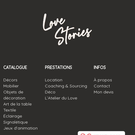
CATALOGUE
PRESTATIONS
INFOS
Décors
Location
À propos
Mobilier
Coaching & Sourcing
Contact
Objets de
Déco
Mon devis
décoration
L’Atelier du Love
Art de la table
Textile
Éclairage
Signalétique
Jeux d’animation