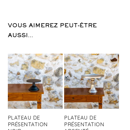
VOUS AIMEREZ PEUT-ÊTRE
AUSSI…
PLATEAU DE
PLATEAU DE
PRÉSENTATION
PRÉSENTATION