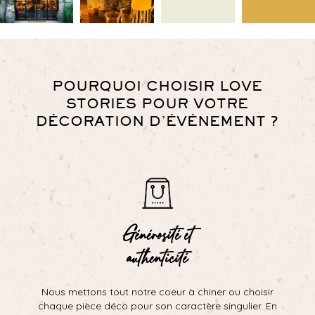
POURQUOI CHOISIR LOVE
STORIES POUR VOTRE
DÉCORATION D’ÉVÉNEMENT ?
Générosité et
authenticité
Nous mettons tout notre coeur à chiner ou choisir
chaque pièce déco pour son caractère singulier. En