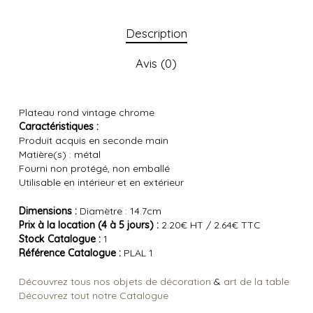
Description
Avis (0)
Plateau rond vintage chrome
Caractéristiques :
Produit acquis en seconde main
Matière(s) : métal
Fourni non protégé, non emballé
Utilisable en intérieur et en extérieur
Dimensions :
Diamètre : 14.7cm
Prix à la location (4 à 5 jours) :
2.20€ HT / 2.64€ TTC
Stock Catalogue :
1
Référence Catalogue :
PLAL 1
Découvrez tous nos objets de décoration
&
art de la table
Découvrez tout notre Catalogue