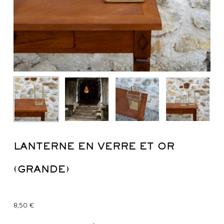
LANTERNE EN VERRE ET OR
(GRANDE)
8,50
€