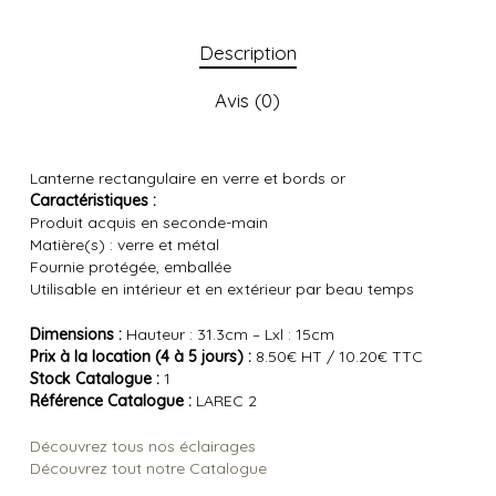
Description
Avis (0)
Lanterne rectangulaire en verre et bords or
Caractéristiques :
Produit acquis en seconde-main
Matière(s) : verre et métal
Fournie protégée, emballée
Utilisable en intérieur et en extérieur par beau temps
Dimensions :
Hauteur : 31.3cm – Lxl : 15cm
Prix à la location (4 à 5 jours) :
8.50€ HT / 10.20€ TTC
Stock Catalogue :
1
Référence Catalogue :
LAREC 2
Découvrez tous nos éclairages
Découvrez tout notre Catalogue