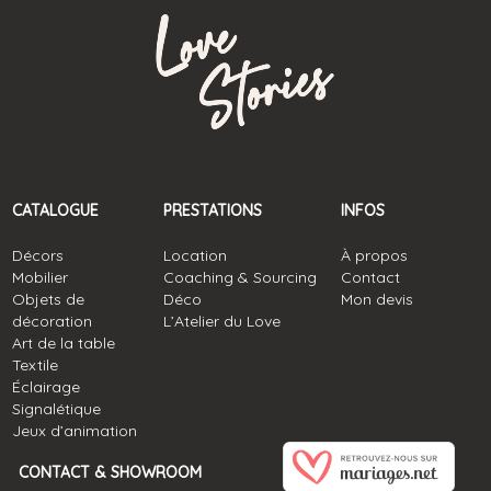
CATALOGUE
PRESTATIONS
INFOS
Décors
Location
À propos
Mobilier
Coaching & Sourcing
Contact
Objets de
Déco
Mon devis
décoration
L’Atelier du Love
Art de la table
Textile
Éclairage
Signalétique
Jeux d’animation
CONTACT & SHOWROOM