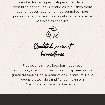
Une sélection en ligne pratique et rapide, et la
possibilité de venir nous rendre visite au showroom
pour un accompagnement personnalisé. Nous
prenons le temps de vous conseiller en fonction de
vos besoins et envies.
Qualité de service et
bienveillance
Plus qu’une simple location, nous vous
accompagnons pour créer une atmosphère unique
grâce au pouvoir de la décoration sur-mesure. Nous
avons à cœur de simplifier au maximum
l’organisation de votre événement.