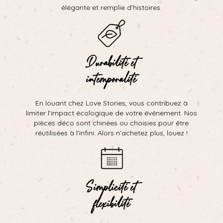
élégante et remplie d’histoires.
Durabilité et
intemporalité
En louant chez Love Stories, vous contribuez à
limiter l’impact écologique de votre événement. Nos
pièces déco sont chinées ou choisies pour être
réutilisées à l’infini. Alors n’achetez plus, louez !
Simplicité et
flexibilité