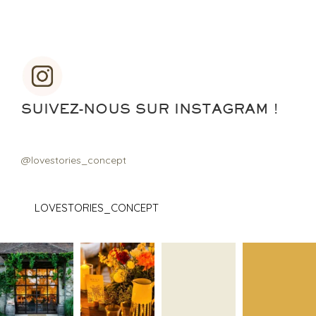
SUIVEZ-NOUS SUR INSTAGRAM !
@lovestories_concept
LOVESTORIES_CONCEPT