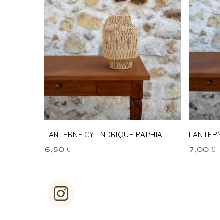
LANTERNE CYLINDRIQUE RAPHIA
LANTERN
6,50
€
7,00
€