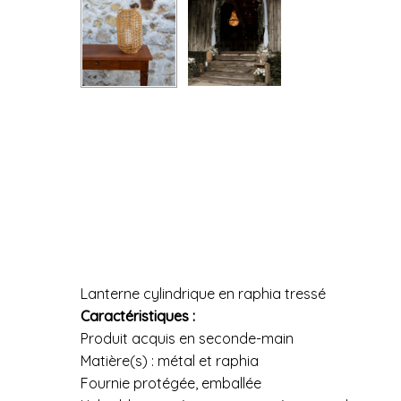
Lanterne cylindrique en raphia tressé
Caractéristiques :
Produit acquis en seconde-main
Matière(s) : métal et raphia
Fournie protégée, emballée