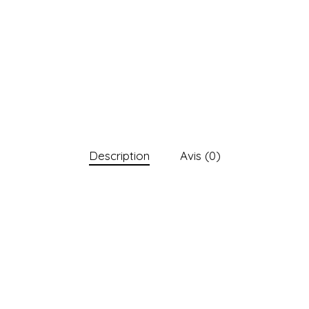
Description
Avis (0)