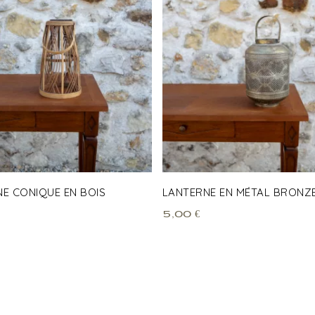
E CONIQUE EN BOIS
LANTERNE EN MÉTAL BRONZ
5,00
€