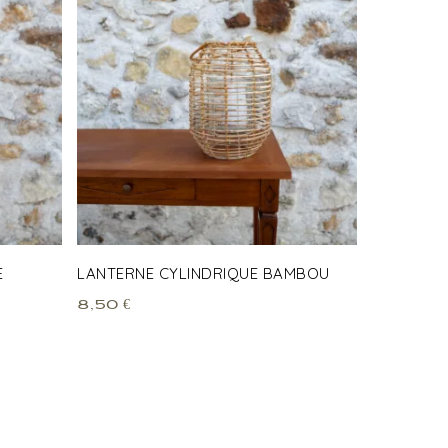
E
LANTERNE CYLINDRIQUE BAMBOU
8,50
€