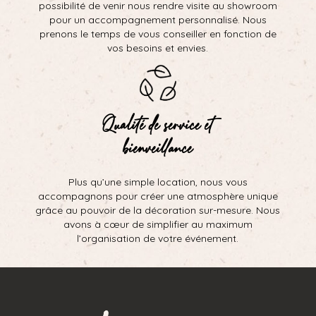
possibilité de venir nous rendre visite au showroom
pour un accompagnement personnalisé. Nous
prenons le temps de vous conseiller en fonction de
vos besoins et envies.
Qualité de service et
bienveillance
Plus qu’une simple location, nous vous
accompagnons pour créer une atmosphère unique
grâce au pouvoir de la décoration sur-mesure. Nous
avons à cœur de simplifier au maximum
l’organisation de votre événement.