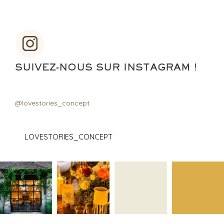
SUIVEZ-NOUS SUR INSTAGRAM !
@lovestories_concept
LOVESTORIES_CONCEPT