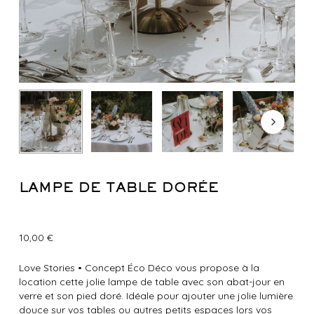
LAMPE DE TABLE DORÉE
10,00
€
Love Stories
•
Concept Éco Déco vous propose à la
location cette jolie lampe de table avec son abat-jour en
verre et son pied doré. Idéale pour ajouter une jolie lumière
douce sur vos tables ou autres petits espaces lors vos