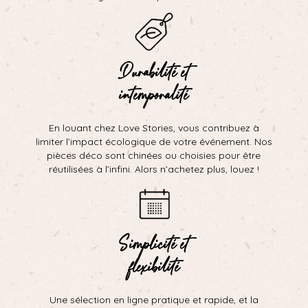
Durabilité et
intemporalité
En louant chez Love Stories, vous contribuez à
limiter l’impact écologique de votre événement. Nos
pièces déco sont chinées ou choisies pour être
réutilisées à l’infini. Alors n’achetez plus, louez !
Simplicité et
flexibilité
Une sélection en ligne pratique et rapide, et la