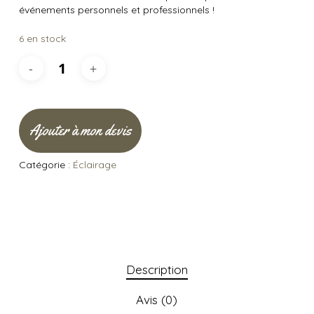
événements personnels et professionnels !
6 en stock
Ajouter à mon devis
Catégorie :
Éclairage
Description
Avis (0)