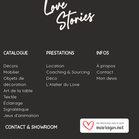
CATALOGUE
PRESTATIONS
INFOS
Décors
Location
À propos
Mobilier
Coaching & Sourcing
Contact
Objets de
Déco
Mon devis
décoration
L’Atelier du Love
Art de la table
Textile
Éclairage
Signalétique
Jeux d’animation
CONTACT & SHOWROOM