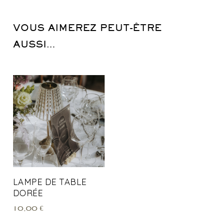
VOUS AIMEREZ PEUT-ÊTRE
AUSSI…
LAMPE DE TABLE
DORÉE
10,00
€