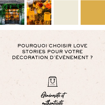
POURQUOI CHOISIR LOVE
STORIES POUR VOTRE
DÉCORATION D’ÉVÉNEMENT ?
Générosité et
authenticité