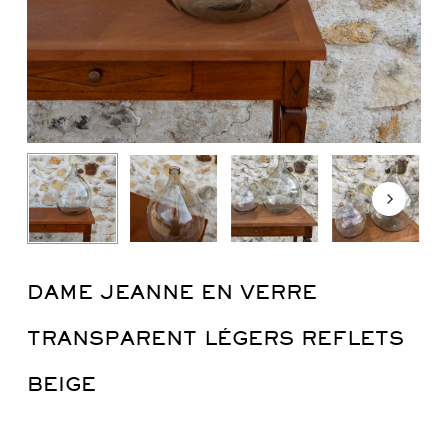
DAME JEANNE EN VERRE
TRANSPARENT LÉGERS REFLETS
BEIGE