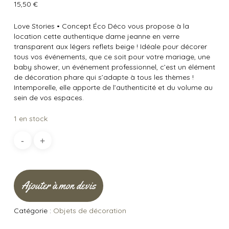
15,50
€
Love Stories
•
Concept Éco Déco vous propose à la
location cette authentique dame jeanne en verre
transparent aux légers reflets beige ! Idéale pour décorer
tous vos événements, que ce soit pour votre mariage, une
baby shower, un événement professionnel, c’est un élément
de décoration phare qui s’adapte à tous les thèmes !
Intemporelle, elle apporte de l’authenticité et du volume au
sein de vos espaces.
1 en stock
Ajouter à mon devis
Catégorie :
Objets de décoration