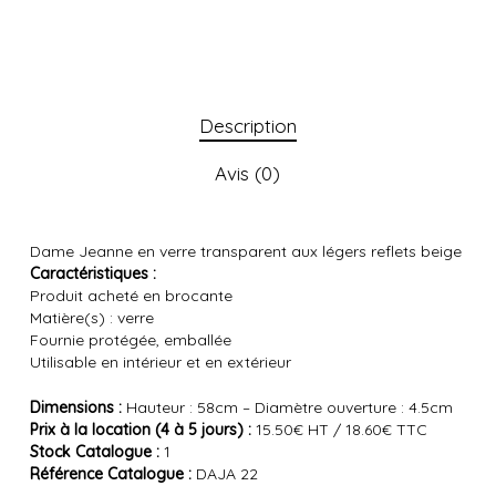
Description
Avis (0)
Dame Jeanne en verre transparent aux légers reflets beige
Caractéristiques :
Produit acheté en brocante
Matière(s) : verre
Fournie protégée, emballée
Utilisable en intérieur et en extérieur
Dimensions :
Hauteur : 58cm – Diamètre ouverture : 4.5cm
Prix à la location (4 à 5 jours) :
15.50€ HT / 18.60€ TTC
Stock Catalogue :
1
Référence Catalogue :
DAJA 22