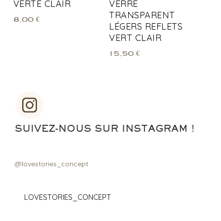
VERTE CLAIR
VERRE
TRANSPARENT
8,00
€
LÉGERS REFLETS
VERT CLAIR
15,50
€
SUIVEZ-NOUS SUR INSTAGRAM !
@lovestories_concept
LOVESTORIES_CONCEPT