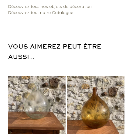
Découvrez tous nos objets de décoration
Découvrez tout notre Catalogue
VOUS AIMEREZ PEUT-ÊTRE
AUSSI…