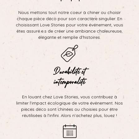
Nous mettons tout notre coeur à chiner ou choisir
chaque pièce déco pour son caractère singulier. En
choisissant Love Stories pour votre événement, vous
êtes assuré.e.s de créer une ambiance chaleureuse,
élégante et remplie d’histoires.
Durabilité et
intemporalité
En louant chez Love Stories, vous contribuez à
limiter l’impact écologique de votre événement. Nos
pièces déco sont chinées ou choisies pour être
réutilisées à l’infini. Alors n’achetez plus, louez !