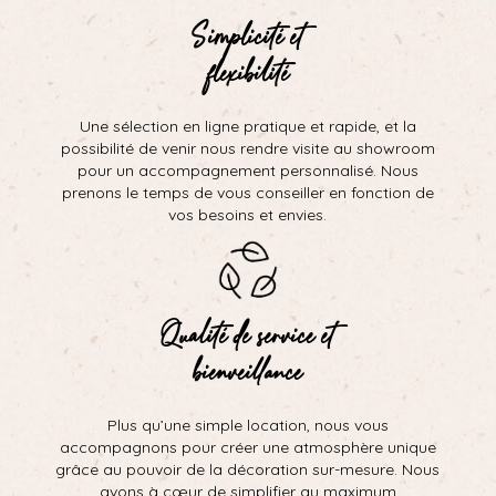
Simplicité et
flexibilité
Une sélection en ligne pratique et rapide, et la
possibilité de venir nous rendre visite au showroom
pour un accompagnement personnalisé. Nous
prenons le temps de vous conseiller en fonction de
vos besoins et envies.
Qualité de service et
bienveillance
Plus qu’une simple location, nous vous
accompagnons pour créer une atmosphère unique
grâce au pouvoir de la décoration sur-mesure. Nous
avons à cœur de simplifier au maximum