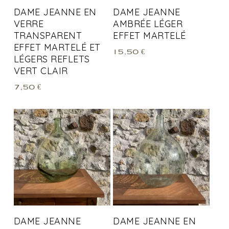
DAME JEANNE EN
DAME JEANNE
VERRE
AMBRÉE LÉGER
TRANSPARENT
EFFET MARTELÉ
EFFET MARTELÉ ET
15,50
€
LÉGERS REFLETS
VERT CLAIR
7,50
€
DAME JEANNE
DAME JEANNE EN