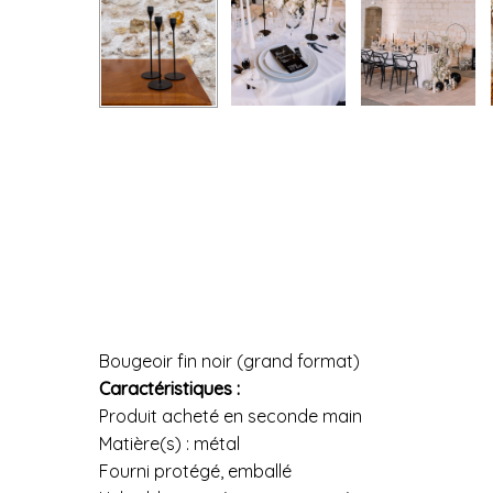
Bougeoir fin noir (grand format)
Caractéristiques :
Produit acheté en seconde main
Matière(s) : métal
Fourni protégé, emballé