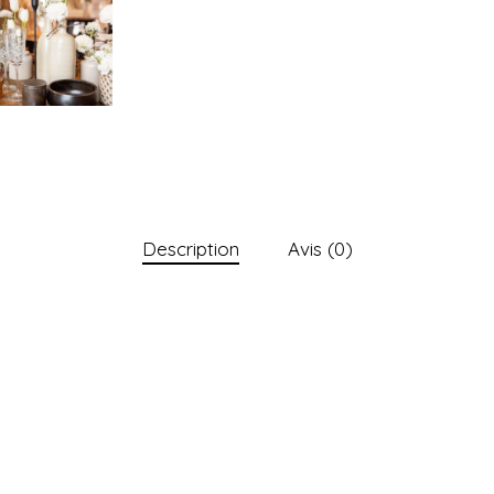
Description
Avis (0)