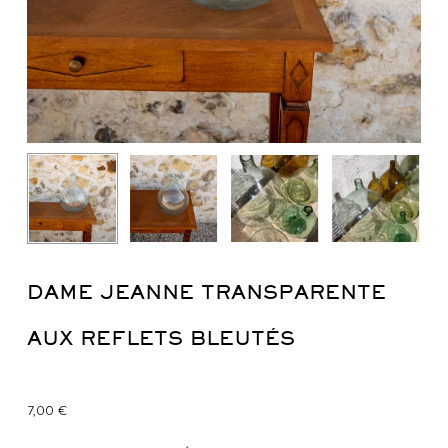
DAME JEANNE TRANSPARENTE
AUX REFLETS BLEUTÉS
7,00
€