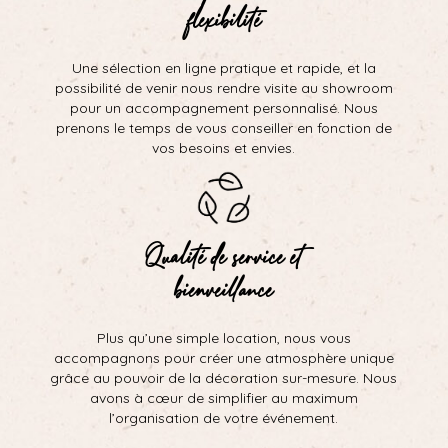
flexibilité
Une sélection en ligne pratique et rapide, et la
possibilité de venir nous rendre visite au showroom
pour un accompagnement personnalisé. Nous
prenons le temps de vous conseiller en fonction de
vos besoins et envies.
Qualité de service et
bienveillance
Plus qu’une simple location, nous vous
accompagnons pour créer une atmosphère unique
grâce au pouvoir de la décoration sur-mesure. Nous
avons à cœur de simplifier au maximum
l’organisation de votre événement.