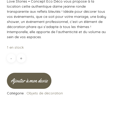
Love Stories
•
Concept Éco Déco vous propose à la
location cette authentique dame jeanne ronde
transparente aux reflets bleutés ! Idéale pour décorer tous
vos événements, que ce soit pour votre mariage, une baby
shower, un événement professionnel, c’est un élément de
décoration phare qui s’adapte à tous les thèmes !
Intemporelle, elle apporte de l’authenticité et du volume au
sein de vos espaces.
1 en stock
Ajouter à mon devis
Catégorie :
Objets de décoration