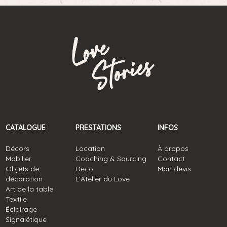
CATALOGUE
PRESTATIONS
INFOS
Décors
Location
À propos
Mobilier
Coaching & Sourcing
Contact
Objets de
Déco
Mon devis
décoration
L’Atelier du Love
Art de la table
Textile
Éclairage
Signalétique