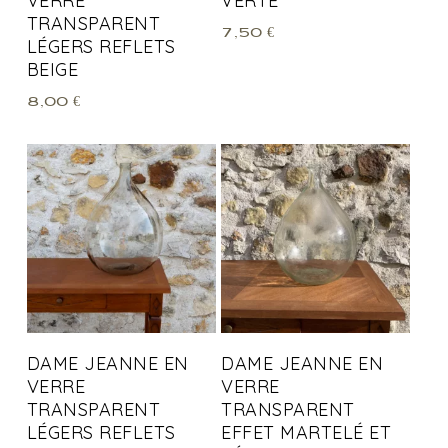
VERRE
VERTE
TRANSPARENT
7,50
€
LÉGERS REFLETS
BEIGE
8,00
€
DAME JEANNE EN
DAME JEANNE EN
VERRE
VERRE
TRANSPARENT
TRANSPARENT
LÉGERS REFLETS
EFFET MARTELÉ ET