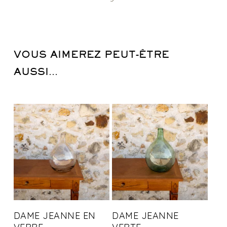
VOUS AIMEREZ PEUT-ÊTRE
AUSSI…
DAME JEANNE EN
DAME JEANNE