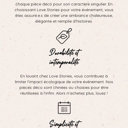
chaque pièce déco pour son caractère singulier. En
choisissant Love Stories pour votre événement, vous
êtes assuré.e.s de créer une ambiance chaleureuse,
élégante et remplie d’histoires.
Durabilité et
intemporalité
En louant chez Love Stories, vous contribuez à
limiter l’impact écologique de votre événement. Nos
pièces déco sont chinées ou choisies pour être
réutilisées à l’infini. Alors n’achetez plus, louez !
Simplicité et