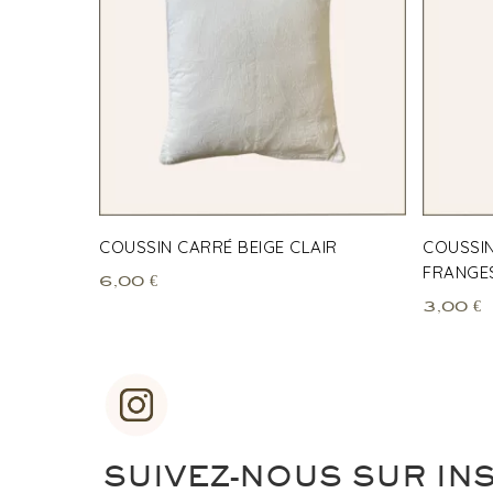
COUSSIN CARRÉ BEIGE CLAIR
COUSSIN
FRANGE
6,00
€
3,00
€
SUIVEZ-NOUS SUR IN