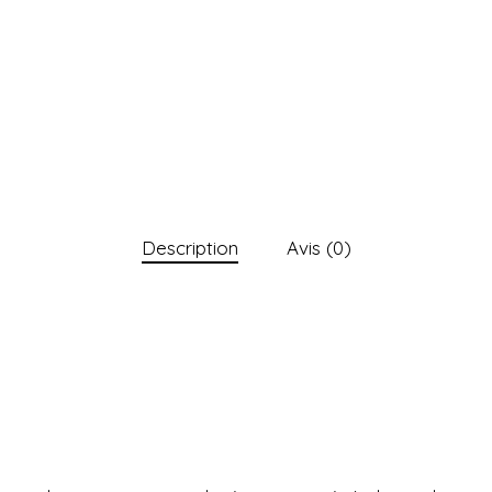
Description
Avis (0)