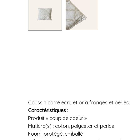
Coussin carré écru et or à franges et perles
Caractéristiques :
Produit « coup de coeur »
Matière(s) : coton, polyester et perles
Fourni protégé, emballé