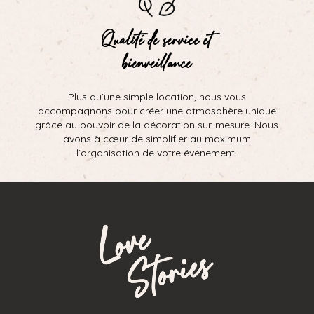
Qualité de service et
bienveillance
Plus qu’une simple location, nous vous
accompagnons pour créer une atmosphère unique
grâce au pouvoir de la décoration sur-mesure. Nous
avons à cœur de simplifier au maximum
l’organisation de votre événement.