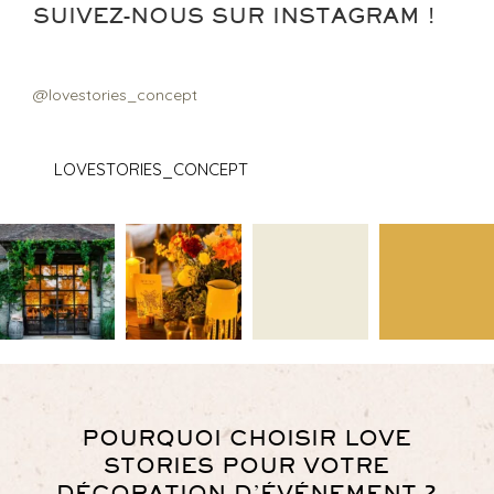
SUIVEZ-NOUS SUR INSTAGRAM !
@lovestories_concept
LOVESTORIES_CONCEPT
POURQUOI CHOISIR LOVE
STORIES POUR VOTRE
DÉCORATION D’ÉVÉNEMENT ?