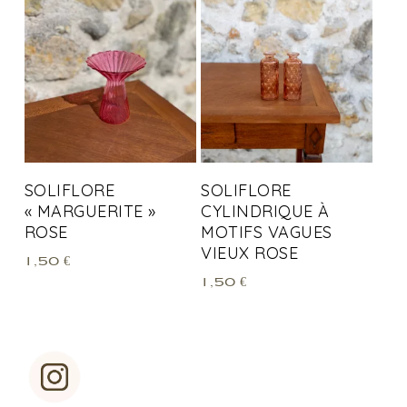
SOLIFLORE
SOLIFLORE
« MARGUERITE »
CYLINDRIQUE À
ROSE
MOTIFS VAGUES
VIEUX ROSE
1,50
€
1,50
€