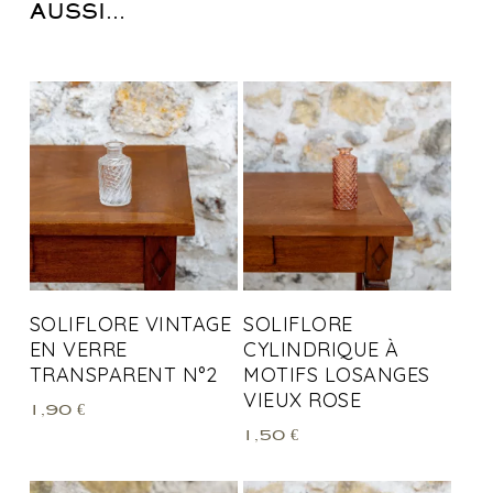
AUSSI…
SOLIFLORE VINTAGE
SOLIFLORE
EN VERRE
CYLINDRIQUE À
TRANSPARENT N°2
MOTIFS LOSANGES
VIEUX ROSE
1,90
€
1,50
€