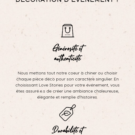
Générosité et
authenticité
Nous mettons tout notre coeur à chiner ou choisir
chaque pièce déco pour son caractère singulier. En
choisissant Love Stories pour votre événement, vous
êtes assuré.e.s de créer une ambiance chaleureuse,
élégante et remplie d’histoires.
Durabilité et