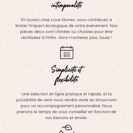
intemporalité
En louant chez Love Stories, vous contribuez à
limiter l’impact écologique de votre événement. Nos
pièces déco sont chinées ou choisies pour être
réutilisées à l’infini. Alors n’achetez plus, louez !
Simplicité et
flexibilité
Une sélection en ligne pratique et rapide, et la
possibilité de venir nous rendre visite au showroom
pour un accompagnement personnalisé. Nous
prenons le temps de vous conseiller en fonction de
vos besoins et envies.