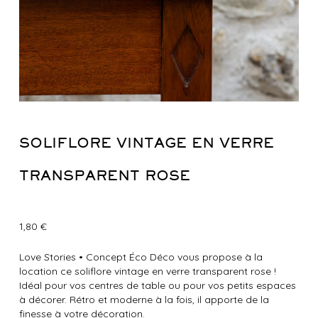
SOLIFLORE VINTAGE EN VERRE
TRANSPARENT ROSE
1,80
€
Love Stories
•
Concept Éco Déco vous propose à la
location ce soliflore vintage en verre transparent rose !
Idéal pour vos centres de table ou pour vos petits espaces
à décorer. Rétro et moderne à la fois, il apporte de la
finesse à votre décoration.