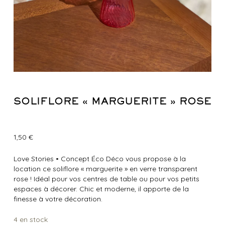
SOLIFLORE « MARGUERITE » ROSE
1,50
€
Love Stories
•
Concept Éco Déco vous propose à la
location ce soliflore « marguerite » en verre transparent
rose ! Idéal pour vos centres de table ou pour vos petits
espaces à décorer. Chic et moderne, il apporte de la
finesse à votre décoration.
4 en stock