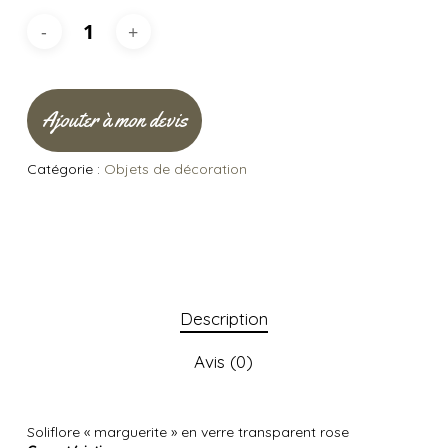
Ajouter à mon devis
Catégorie :
Objets de décoration
Description
Avis (0)
Soliflore « marguerite » en verre transparent rose