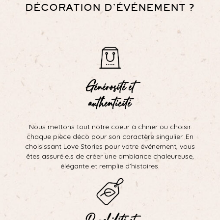
DÉCORATION D’ÉVÉNEMENT ?
Générosité et
authenticité
Nous mettons tout notre coeur à chiner ou choisir
chaque pièce déco pour son caractère singulier. En
choisissant Love Stories pour votre événement, vous
êtes assuré.e.s de créer une ambiance chaleureuse,
élégante et remplie d’histoires.
Durabilité et