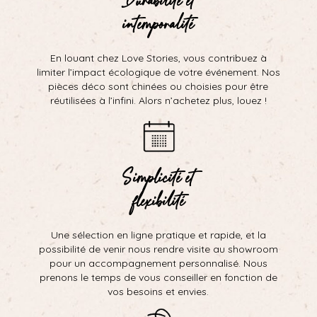
intemporalité
En louant chez Love Stories, vous contribuez à
limiter l’impact écologique de votre événement. Nos
pièces déco sont chinées ou choisies pour être
réutilisées à l’infini. Alors n’achetez plus, louez !
Simplicité et
flexibilité
Une sélection en ligne pratique et rapide, et la
possibilité de venir nous rendre visite au showroom
pour un accompagnement personnalisé. Nous
prenons le temps de vous conseiller en fonction de
vos besoins et envies.