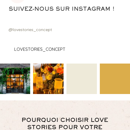
SUIVEZ-NOUS SUR INSTAGRAM !
@lovestories_concept
LOVESTORIES_CONCEPT
POURQUOI CHOISIR LOVE
STORIES POUR VOTRE