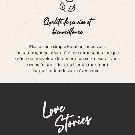
Qualité de service et
bienveillance
Plus qu’une simple location, nous vous
accompagnons pour créer une atmosphère unique
grâce au pouvoir de la décoration sur-mesure. Nous
avons à cœur de simplifier au maximum
l’organisation de votre événement.