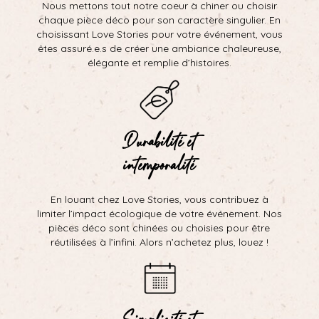
Nous mettons tout notre coeur à chiner ou choisir
chaque pièce déco pour son caractère singulier. En
choisissant Love Stories pour votre événement, vous
êtes assuré.e.s de créer une ambiance chaleureuse,
élégante et remplie d’histoires.
Durabilité et
intemporalité
En louant chez Love Stories, vous contribuez à
limiter l’impact écologique de votre événement. Nos
pièces déco sont chinées ou choisies pour être
réutilisées à l’infini. Alors n’achetez plus, louez !
Simplicité et