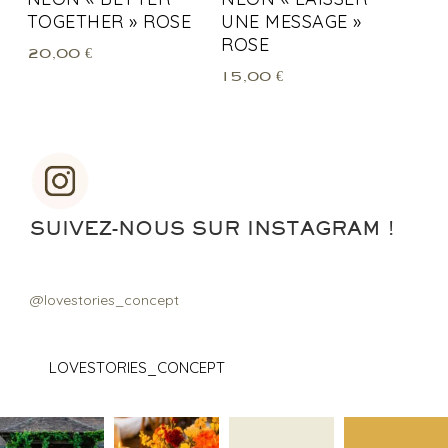
TOGETHER » ROSE
UNE MESSAGE »
ROSE
20,00
€
15,00
€
SUIVEZ-NOUS SUR INSTAGRAM !
@lovestories_concept
LOVESTORIES_CONCEPT