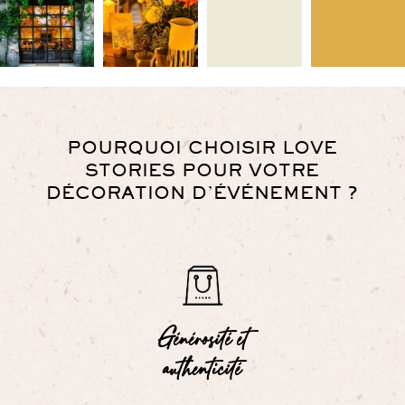
POURQUOI CHOISIR LOVE
STORIES POUR VOTRE
DÉCORATION D’ÉVÉNEMENT ?
Générosité et
authenticité