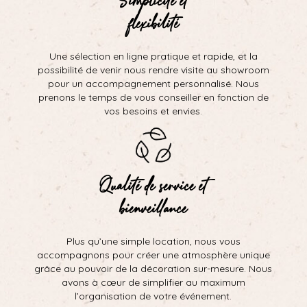
flexibilité
Une sélection en ligne pratique et rapide, et la
possibilité de venir nous rendre visite au showroom
pour un accompagnement personnalisé. Nous
prenons le temps de vous conseiller en fonction de
vos besoins et envies.
Qualité de service et
bienveillance
Plus qu’une simple location, nous vous
accompagnons pour créer une atmosphère unique
grâce au pouvoir de la décoration sur-mesure. Nous
avons à cœur de simplifier au maximum
l’organisation de votre événement.