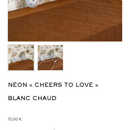
NÉON « CHEERS TO LOVE »
BLANC CHAUD
15,00
€