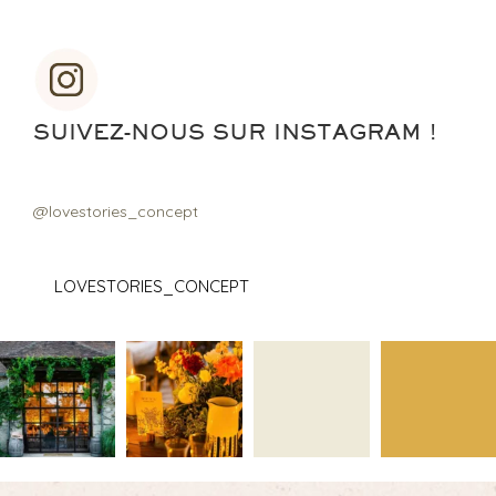
SUIVEZ-NOUS SUR INSTAGRAM !
@lovestories_concept
LOVESTORIES_CONCEPT