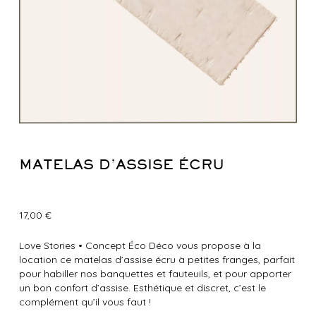
MATELAS D’ASSISE ÉCRU
17,00
€
Love Stories
•
Concept Éco Déco vous propose à la
location ce matelas d’assise écru à petites franges, parfait
pour habiller nos banquettes et fauteuils, et pour apporter
un bon confort d’assise. Esthétique et discret, c’est le
complément qu’il vous faut !