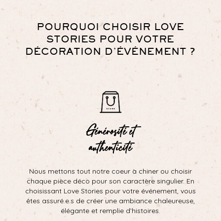
POURQUOI CHOISIR LOVE
STORIES POUR VOTRE
DÉCORATION D’ÉVÉNEMENT ?
Générosité et
authenticité
Nous mettons tout notre coeur à chiner ou choisir
chaque pièce déco pour son caractère singulier. En
choisissant Love Stories pour votre événement, vous
êtes assuré.e.s de créer une ambiance chaleureuse,
élégante et remplie d’histoires.