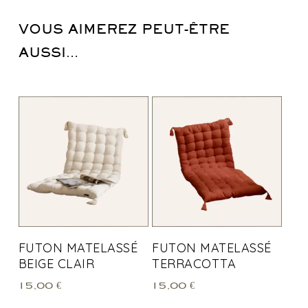
VOUS AIMEREZ PEUT-ÊTRE
AUSSI…
FUTON MATELASSÉ
FUTON MATELASSÉ
BEIGE CLAIR
TERRACOTTA
15,00
€
15,00
€