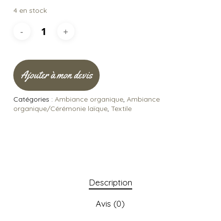
4 en stock
Ajouter à mon devis
Catégories :
Ambiance organique
,
Ambiance
organique/Cérémonie laïque
,
Textile
Description
Avis (0)