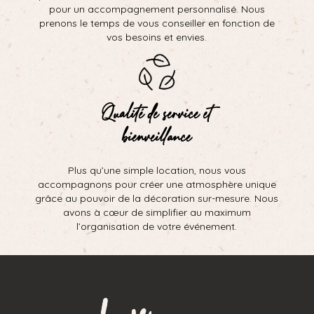
pour un accompagnement personnalisé. Nous
prenons le temps de vous conseiller en fonction de
vos besoins et envies.
Qualité de service et
bienveillance
Plus qu’une simple location, nous vous
accompagnons pour créer une atmosphère unique
grâce au pouvoir de la décoration sur-mesure. Nous
avons à cœur de simplifier au maximum
l’organisation de votre événement.