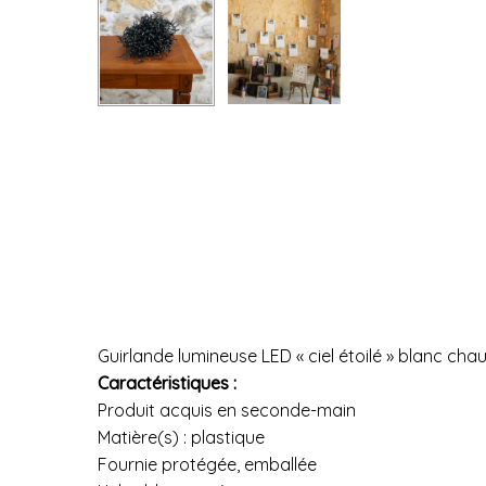
Guirlande lumineuse LED « ciel étoilé » blanc ch
Caractéristiques :
Produit acquis en seconde-main
Matière(s) : plastique
Fournie protégée, emballée