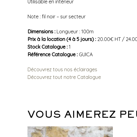
Utilisable en intérieur
Note : fil noir – sur secteur
Dimensions :
Longueur : 100m
Prix à la location (4 à 5 jours) :
20.00€ HT / 24.0
Stock Catalogue :
1
Référence Catalogue :
GUICA
Découvrez tous nos éclairages
Découvrez tout notre Catalogue
VOUS AIMEREZ PE