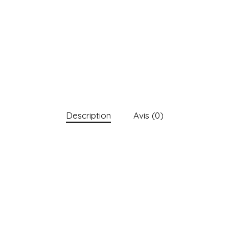
Description
Avis (0)