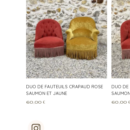
DUO DE FAUTEUILS CRAPAUD ROSE
DUO DE
SAUMON ET JAUNE
SAUMON
60,00
€
60,00