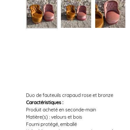
Duo de fauteuils crapaud rose et bronze
Caractéristiques :
Produit acheté en seconde-main
Matière(s) : velours et bois
Fourni protégé, emballé