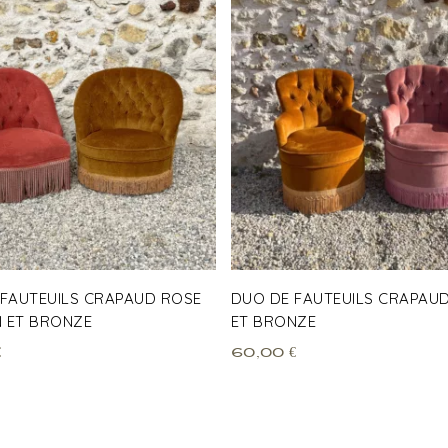
 FAUTEUILS CRAPAUD ROSE
DUO DE FAUTEUILS CRAPAU
 ET BRONZE
ET BRONZE
€
60,00
€