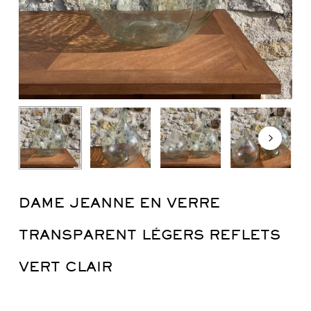
DAME JEANNE EN VERRE
TRANSPARENT LÉGERS REFLETS
VERT CLAIR