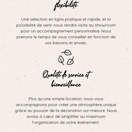
flexibilité
Une sélection en ligne pratique et rapide, et la
possibilité de venir nous rendre visite au showroom
pour un accompagnement personnalisé. Nous
prenons le temps de vous conseiller en fonction de
vos besoins et envies.
Qualité de service et
bienveillance
Plus qu’une simple location, nous vous
accompagnons pour créer une atmosphère unique
grâce au pouvoir de la décoration sur-mesure. Nous
avons à cœur de simplifier au maximum
l’organisation de votre événement.