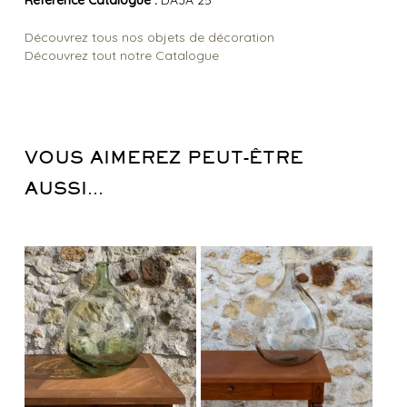
Référence Catalogue :
DAJA 25
Découvrez tous nos objets de décoration
Découvrez tout notre Catalogue
VOUS AIMEREZ PEUT-ÊTRE
AUSSI…