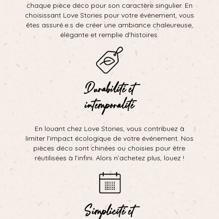
chaque pièce déco pour son caractère singulier. En
choisissant Love Stories pour votre événement, vous
êtes assuré.e.s de créer une ambiance chaleureuse,
élégante et remplie d’histoires.
Durabilité et
intemporalité
En louant chez Love Stories, vous contribuez à
limiter l’impact écologique de votre événement. Nos
pièces déco sont chinées ou choisies pour être
réutilisées à l’infini. Alors n’achetez plus, louez !
Simplicité et