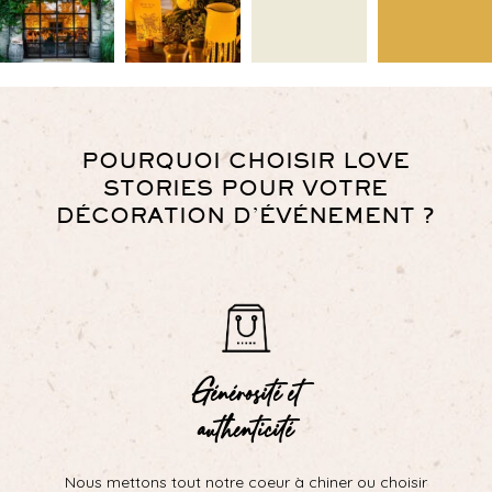
POURQUOI CHOISIR LOVE
STORIES POUR VOTRE
DÉCORATION D’ÉVÉNEMENT ?
Générosité et
authenticité
Nous mettons tout notre coeur à chiner ou choisir