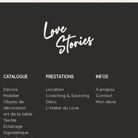
CATALOGUE
PRESTATIONS
INFOS
Décors
Location
À propos
Mobilier
Coaching & Sourcing
Contact
Objets de
Déco
Mon devis
décoration
L’Atelier du Love
Art de la table
Textile
Éclairage
Signalétique