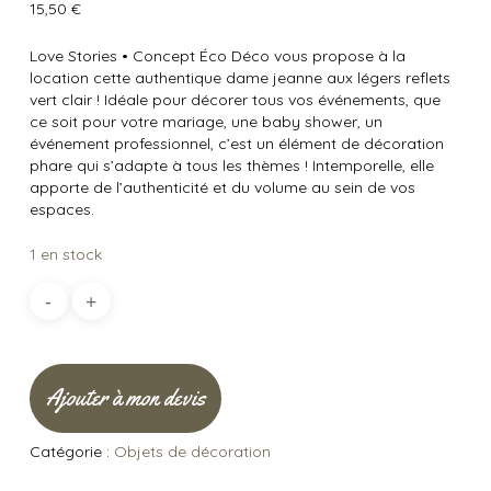
15,50
€
Love Stories
•
Concept Éco Déco vous propose à la
location cette authentique dame jeanne aux légers reflets
vert clair ! Idéale pour décorer tous vos événements, que
ce soit pour votre mariage, une baby shower, un
événement professionnel, c’est un élément de décoration
phare qui s’adapte à tous les thèmes ! Intemporelle, elle
apporte de l’authenticité et du volume au sein de vos
espaces.
1 en stock
Ajouter à mon devis
Catégorie :
Objets de décoration