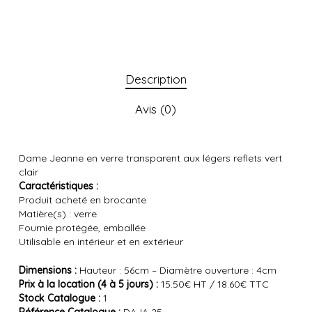
Description
Avis (0)
Dame Jeanne en verre transparent aux légers reflets vert
clair
Caractéristiques :
Produit acheté en brocante
Matière(s) : verre
Fournie protégée, emballée
Utilisable en intérieur et en extérieur
Dimensions :
Hauteur : 56cm – Diamètre ouverture : 4cm
Prix à la location (4 à 5 jours) :
15.50€ HT / 18.60€ TTC
Stock Catalogue :
1