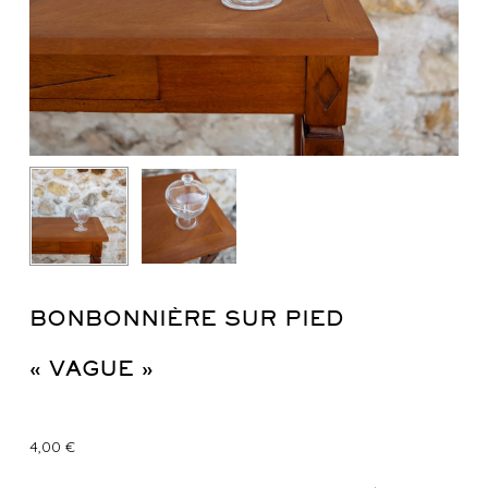
BONBONNIÈRE SUR PIED
« VAGUE »
4,00
€