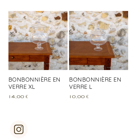
BONBONNIÈRE EN
BONBONNIÈRE EN
VERRE XL
VERRE L
14,00
€
10,00
€