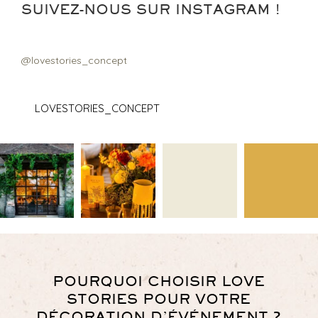
SUIVEZ-NOUS SUR INSTAGRAM !
@lovestories_concept
LOVESTORIES_CONCEPT
POURQUOI CHOISIR LOVE
STORIES POUR VOTRE
DÉCORATION D’ÉVÉNEMENT ?