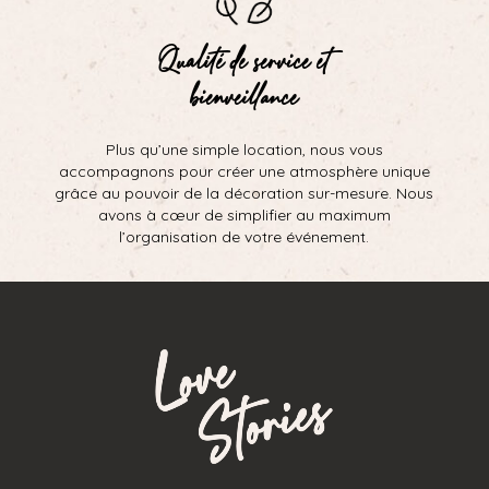
Qualité de service et
bienveillance
Plus qu’une simple location, nous vous
accompagnons pour créer une atmosphère unique
grâce au pouvoir de la décoration sur-mesure. Nous
avons à cœur de simplifier au maximum
l’organisation de votre événement.