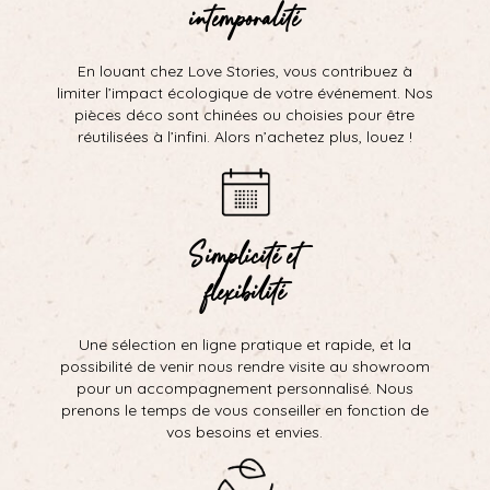
intemporalité
En louant chez Love Stories, vous contribuez à
limiter l’impact écologique de votre événement. Nos
pièces déco sont chinées ou choisies pour être
réutilisées à l’infini. Alors n’achetez plus, louez !
Simplicité et
flexibilité
Une sélection en ligne pratique et rapide, et la
possibilité de venir nous rendre visite au showroom
pour un accompagnement personnalisé. Nous
prenons le temps de vous conseiller en fonction de
vos besoins et envies.