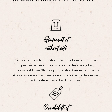
Générosité et
authenticité
Nous mettons tout notre coeur à chiner ou choisir
chaque pièce déco pour son caractère singulier. En
choisissant Love Stories pour votre événement, vous
êtes assuré.e.s de créer une ambiance chaleureuse,
élégante et remplie d’histoires.
Durabilité et