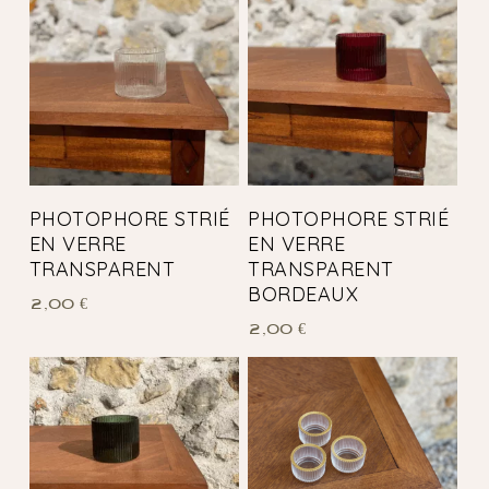
PHOTOPHORE STRIÉ
PHOTOPHORE STRIÉ
EN VERRE
EN VERRE
TRANSPARENT
TRANSPARENT
BORDEAUX
2,00
€
2,00
€