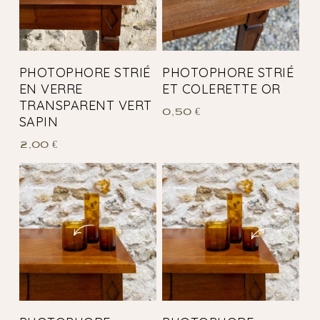
PHOTOPHORE STRIÉ
PHOTOPHORE STRIÉ
EN VERRE
ET COLERETTE OR
TRANSPARENT VERT
0,50
€
SAPIN
2,00
€