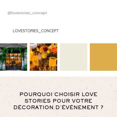
@lovestories_concept
LOVESTORIES_CONCEPT
POURQUOI CHOISIR LOVE
STORIES POUR VOTRE
DÉCORATION D’ÉVÉNEMENT ?