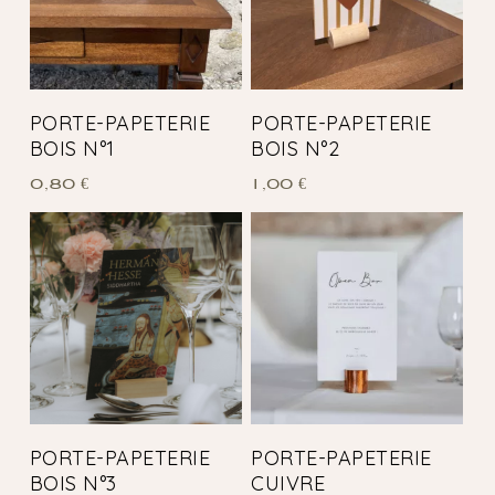
PORTE-PAPETERIE
PORTE-PAPETERIE
BOIS N°1
BOIS N°2
0,80
€
1,00
€
PORTE-PAPETERIE
PORTE-PAPETERIE
BOIS N°3
CUIVRE