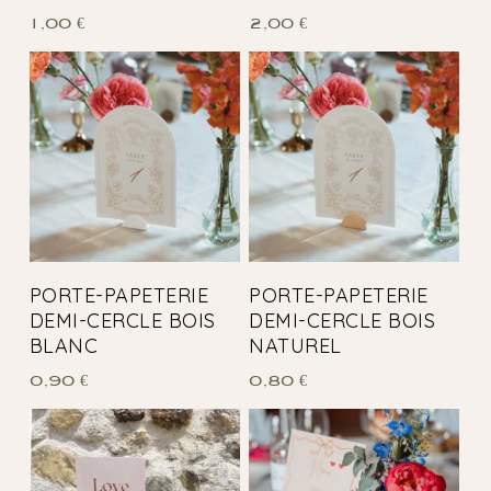
1,00
€
2,00
€
PORTE-PAPETERIE
PORTE-PAPETERIE
DEMI-CERCLE BOIS
DEMI-CERCLE BOIS
BLANC
NATUREL
0,90
€
0,80
€