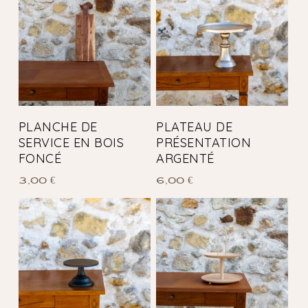
PLANCHE DE
PLATEAU DE
SERVICE EN BOIS
PRÉSENTATION
FONCÉ
ARGENTÉ
3,00
€
6,00
€