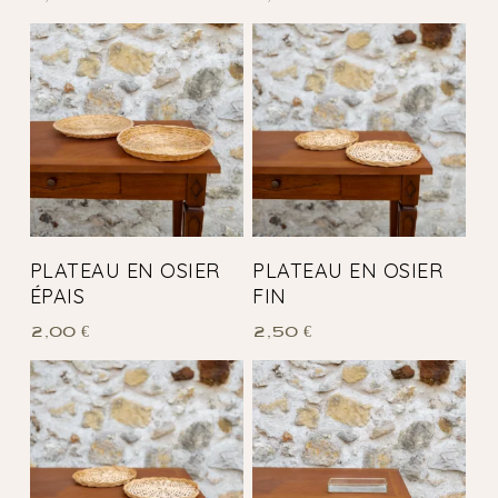
PLATEAU EN OSIER
PLATEAU EN OSIER
ÉPAIS
FIN
2,00
€
2,50
€