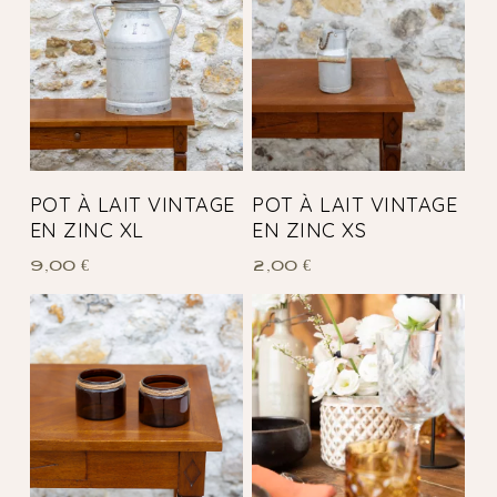
POT À LAIT VINTAGE
POT À LAIT VINTAGE
EN ZINC XL
EN ZINC XS
9,00
€
2,00
€