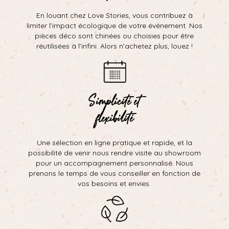
En louant chez Love Stories, vous contribuez à
limiter l’impact écologique de votre événement. Nos
pièces déco sont chinées ou choisies pour être
réutilisées à l’infini. Alors n’achetez plus, louez !
Simplicité et
flexibilité
Une sélection en ligne pratique et rapide, et la
possibilité de venir nous rendre visite au showroom
pour un accompagnement personnalisé. Nous
prenons le temps de vous conseiller en fonction de
vos besoins et envies.