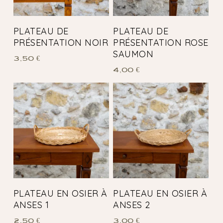
PLATEAU DE
PLATEAU DE
PRÉSENTATION NOIR
PRÉSENTATION ROSE
SAUMON
3,50
€
4,00
€
PLATEAU EN OSIER À
PLATEAU EN OSIER À
ANSES 1
ANSES 2
2,50
€
3,00
€