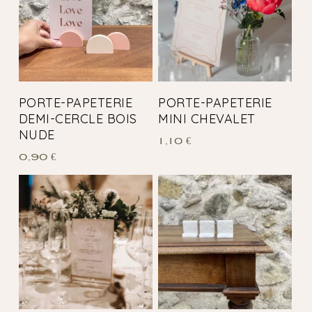
PORTE-PAPETERIE
PORTE-PAPETERIE
DEMI-CERCLE BOIS
MINI CHEVALET
NUDE
1,10
€
0,90
€