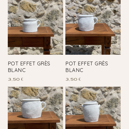
POT EFFET GRÈS
POT EFFET GRÈS
BLANC
BLANC
3,50
€
3,50
€