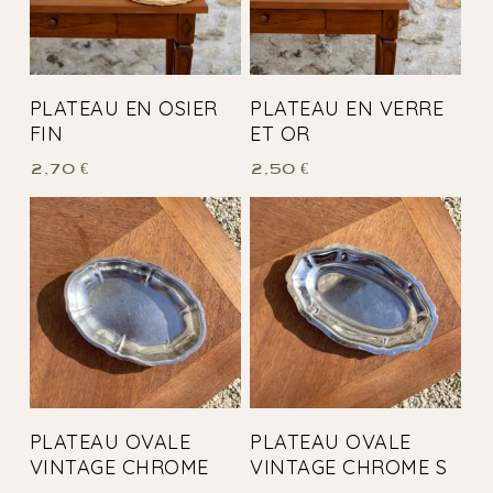
PLATEAU EN OSIER
PLATEAU EN VERRE
FIN
ET OR
2,70
€
2,50
€
PLATEAU OVALE
PLATEAU OVALE
VINTAGE CHROME
VINTAGE CHROME S