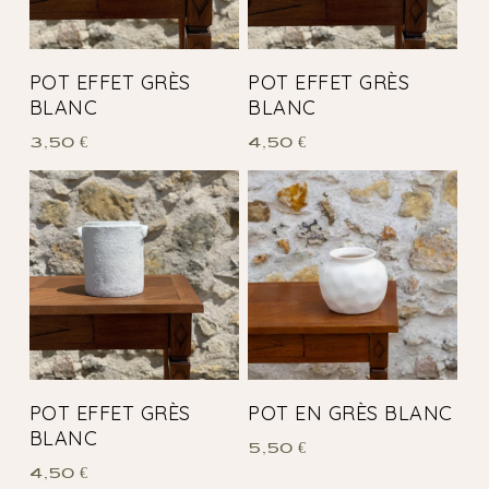
POT EFFET GRÈS
POT EFFET GRÈS
BLANC
BLANC
3,50
€
4,50
€
POT EFFET GRÈS
POT EN GRÈS BLANC
BLANC
5,50
€
4,50
€