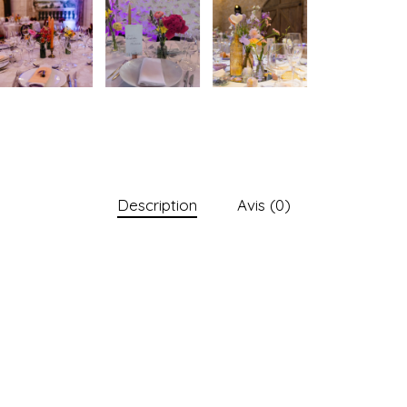
Description
Avis (0)