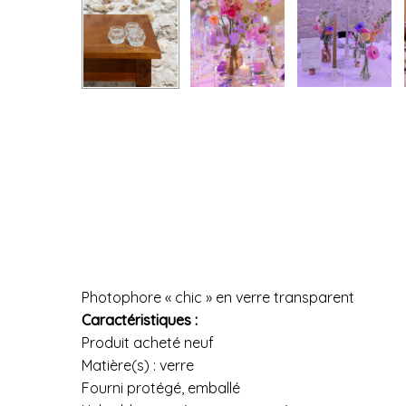
Photophore « chic » en verre transparent
Caractéristiques :
Produit acheté neuf
Matière(s) : verre
Fourni protégé, emballé