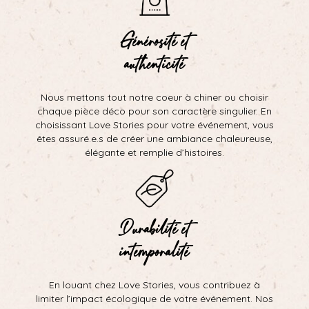
Générosité et
authenticité
Nous mettons tout notre coeur à chiner ou choisir
chaque pièce déco pour son caractère singulier. En
choisissant Love Stories pour votre événement, vous
êtes assuré.e.s de créer une ambiance chaleureuse,
élégante et remplie d’histoires.
Durabilité et
intemporalité
En louant chez Love Stories, vous contribuez à
limiter l’impact écologique de votre événement. Nos