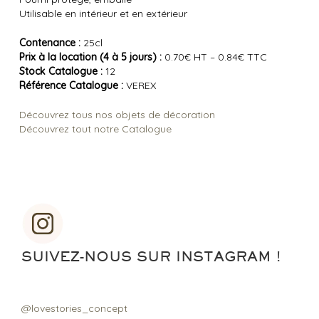
Utilisable en intérieur et en extérieur
Contenance :
25cl
Prix à la location (4 à 5 jours) :
0.70€ HT – 0.84€ TTC
Stock Catalogue :
12
Référence Catalogue :
VEREX
Découvrez tous nos objets de décoration
Découvrez tout notre Catalogue
SUIVEZ-NOUS SUR INSTAGRAM !
@lovestories_concept