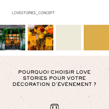
LOVESTORIES_CONCEPT
POURQUOI CHOISIR LOVE
STORIES POUR VOTRE
DÉCORATION D’ÉVÉNEMENT ?