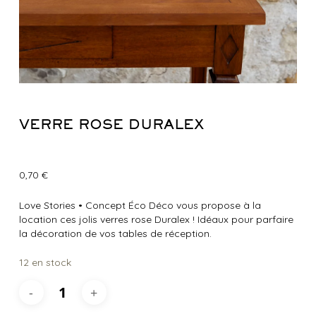
VERRE ROSE DURALEX
0,70
€
Love Stories
•
Concept Éco Déco vous propose à la
location ces jolis verres rose Duralex ! Idéaux pour parfaire
la décoration de vos tables de réception.
12 en stock