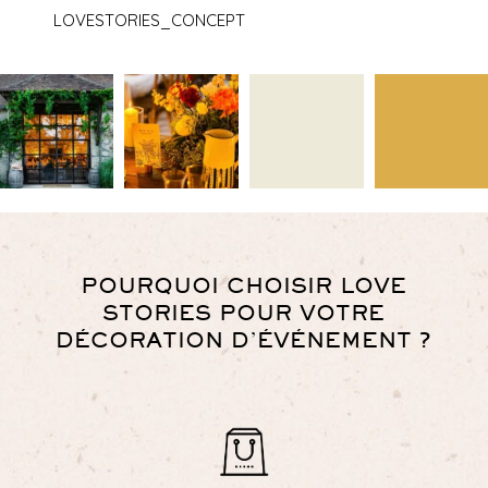
LOVESTORIES_CONCEPT
POURQUOI CHOISIR LOVE
STORIES POUR VOTRE
DÉCORATION D’ÉVÉNEMENT ?