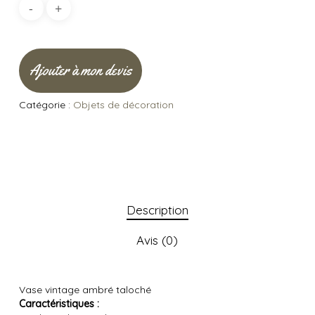
Ajouter à mon devis
Catégorie :
Objets de décoration
Description
Avis (0)
Vase vintage ambré taloché
Caractéristiques :