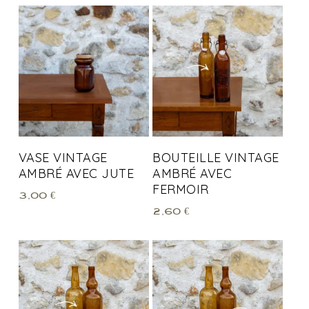
VASE VINTAGE
BOUTEILLE VINTAGE
AMBRÉ AVEC JUTE
AMBRÉ AVEC
FERMOIR
3,00
€
2,60
€