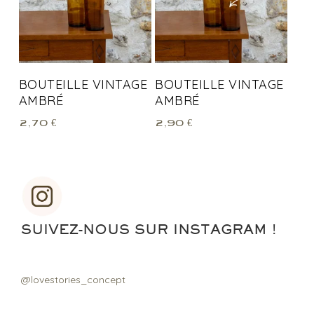
BOUTEILLE VINTAGE
BOUTEILLE VINTAGE
AMBRÉ
AMBRÉ
2,70
€
2,90
€
SUIVEZ-NOUS SUR INSTAGRAM !
@lovestories_concept