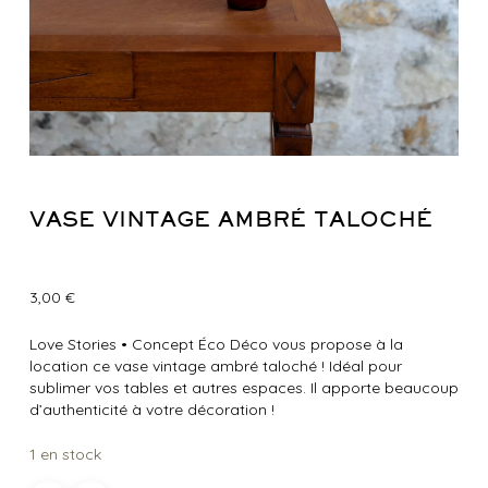
VASE VINTAGE AMBRÉ TALOCHÉ
3,00
€
Love Stories
•
Concept Éco Déco vous propose à la
location ce vase vintage ambré taloché ! Idéal pour
sublimer vos tables et autres espaces. Il apporte beaucoup
d’authenticité à votre décoration !
1 en stock