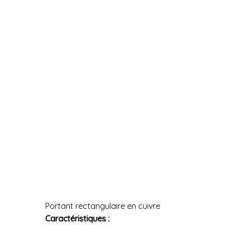
Portant rectangulaire en cuivre
Caractéristiques :