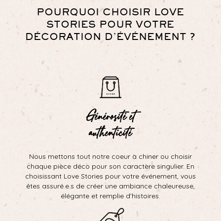
POURQUOI CHOISIR LOVE
STORIES POUR VOTRE
DÉCORATION D’ÉVÉNEMENT ?
Générosité et
authenticité
Nous mettons tout notre coeur à chiner ou choisir
chaque pièce déco pour son caractère singulier. En
choisissant Love Stories pour votre événement, vous
êtes assuré.e.s de créer une ambiance chaleureuse,
élégante et remplie d’histoires.