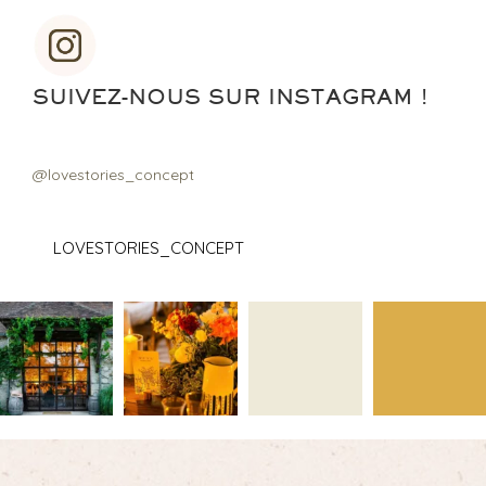
SUIVEZ-NOUS SUR INSTAGRAM !
@lovestories_concept
LOVESTORIES_CONCEPT