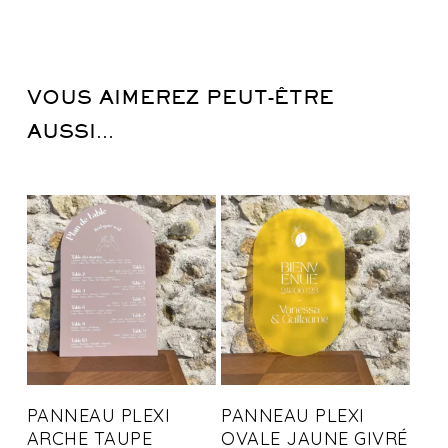
VOUS AIMEREZ PEUT-ÊTRE
AUSSI…
PANNEAU PLEXI
PANNEAU PLEXI
ARCHE TAUPE
OVALE JAUNE GIVRÉ