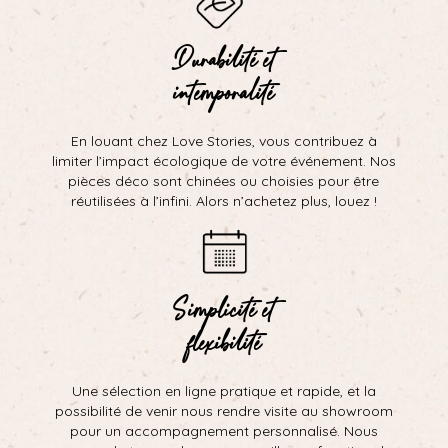
Durabilité et
intemporalité
En louant chez Love Stories, vous contribuez à
limiter l’impact écologique de votre événement. Nos
pièces déco sont chinées ou choisies pour être
réutilisées à l’infini. Alors n’achetez plus, louez !
Simplicité et
flexibilité
Une sélection en ligne pratique et rapide, et la
possibilité de venir nous rendre visite au showroom
pour un accompagnement personnalisé. Nous