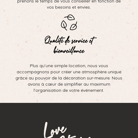
prenons le temps de vous conseiller en fonction de
vos besoins et envies.
Qualité de service et
bienveillance
Plus qu’une simple location, nous vous
accompagnons pour créer une atmosphère unique
grâce au pouvoir de la décoration sur-mesure. Nous
avons à cœur de simplifier au maximum
l’organisation de votre événement.