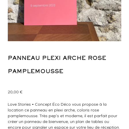
PANNEAU PLEXI ARCHE ROSE
PAMPLEMOUSSE
20,00
€
Love Stories
•
Concept Éco Déco vous propose à la
location ce panneau en plexi arche, coloris rose
pamplemousse. Très pep’s et moderne, il est parfait pour
créer un panneau de bienvenue, un plan de tables ou
encore pour signaler un espace sur votre lieu de réception.