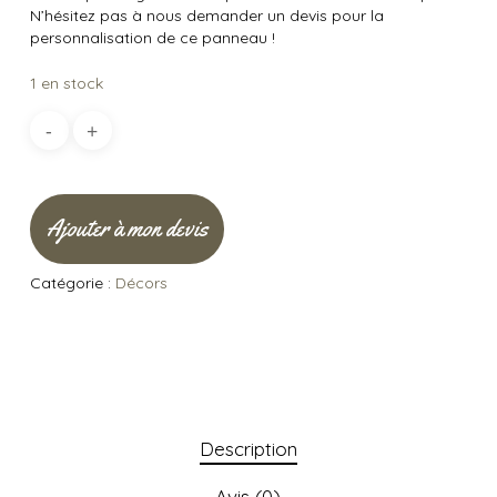
N’hésitez pas à nous demander un devis pour la
personnalisation de ce panneau !
1 en stock
Ajouter à mon devis
Catégorie :
Décors
Description
Avis (0)