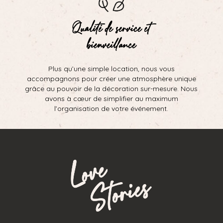
Qualité de service et
bienveillance
Plus qu’une simple location, nous vous
accompagnons pour créer une atmosphère unique
grâce au pouvoir de la décoration sur-mesure. Nous
avons à cœur de simplifier au maximum
l’organisation de votre événement.