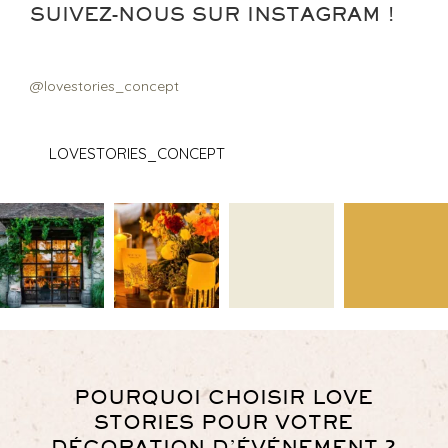
SUIVEZ-NOUS SUR INSTAGRAM !
@lovestories_concept
LOVESTORIES_CONCEPT
POURQUOI CHOISIR LOVE
STORIES POUR VOTRE
DÉCORATION D’ÉVÉNEMENT ?