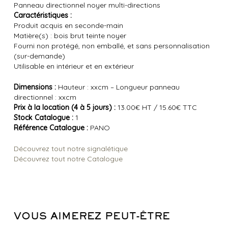
Panneau directionnel noyer multi-directions
Caractéristiques :
Produit acquis en seconde-main
Matière(s) : bois brut teinte noyer
Fourni non protégé, non emballé, et sans personnalisation
(sur-demande)
Utilisable en intérieur et en extérieur
Dimensions :
Hauteur : xxcm – Longueur panneau
directionnel : xxcm
Prix à la location (4 à 5 jours) :
13.00€ HT / 15.60€ TTC
Stock Catalogue :
1
Référence Catalogue :
PANO
Découvrez tout notre signalétique
Découvrez tout notre Catalogue
VOUS AIMEREZ PEUT-ÊTRE