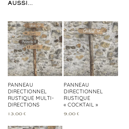
AUSSI…
PANNEAU
PANNEAU
DIRECTIONNEL
DIRECTIONNEL
RUSTIQUE MULTI-
RUSTIQUE
DIRECTIONS
« COCKTAIL »
13,00
€
9,00
€