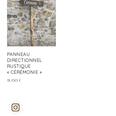
PANNEAU
DIRECTIONNEL
RUSTIQUE
« CÉRÉMONIE »
9,00
€