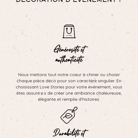
Générosité et
authenticité
Nous mettons tout notre coeur à chiner ou choisir
chaque pièce déco pour son caractère singulier. En
choisissant Love Stories pour votre événement, vous
êtes assuré.e.s de créer une ambiance chaleureuse,
élégante et remplie d’histoires.
Durabilité et