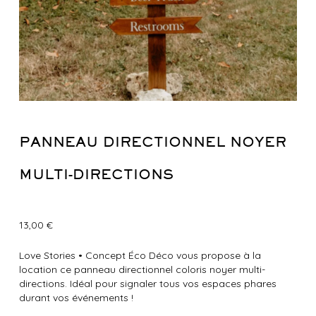
PANNEAU DIRECTIONNEL NOYER
MULTI-DIRECTIONS
13,00
€
Love Stories
•
Concept Éco Déco vous propose à la
location ce panneau directionnel coloris noyer multi-
directions. Idéal pour signaler tous vos espaces phares
durant vos événements !