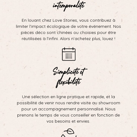
intemporalité
En louant chez Love Stories, vous contribuez à
limiter l’impact écologique de votre événement. Nos
pièces déco sont chinées ou choisies pour être
réutilisées à l’infini. Alors n’achetez plus, louez !
Simplicité et
flexibilité
Une sélection en ligne pratique et rapide, et la
possibilité de venir nous rendre visite au showroom
pour un accompagnement personnalisé. Nous
prenons le temps de vous conseiller en fonction de
vos besoins et envies.