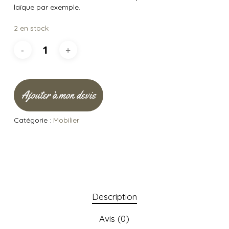
laïque par exemple.
2 en stock
Ajouter à mon devis
Catégorie :
Mobilier
Description
Avis (0)