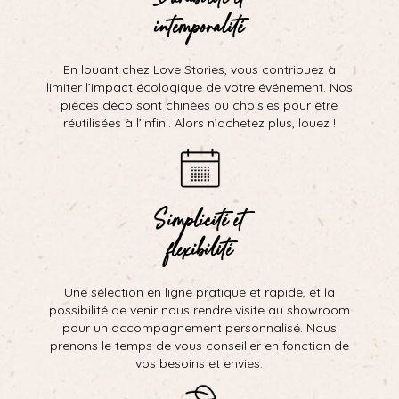
intemporalité
En louant chez Love Stories, vous contribuez à
limiter l’impact écologique de votre événement. Nos
pièces déco sont chinées ou choisies pour être
réutilisées à l’infini. Alors n’achetez plus, louez !
Simplicité et
flexibilité
Une sélection en ligne pratique et rapide, et la
possibilité de venir nous rendre visite au showroom
pour un accompagnement personnalisé. Nous
prenons le temps de vous conseiller en fonction de
vos besoins et envies.