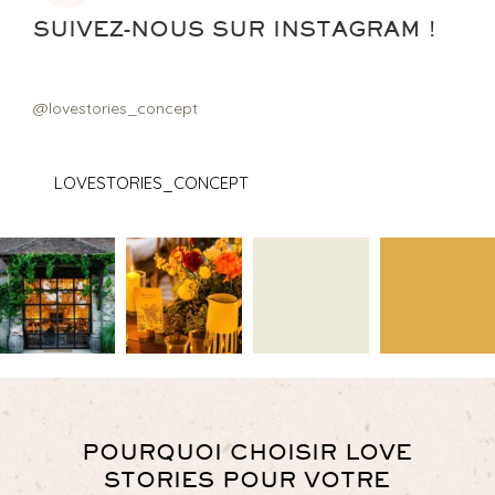
SUIVEZ-NOUS SUR INSTAGRAM !
@lovestories_concept
LOVESTORIES_CONCEPT
POURQUOI CHOISIR LOVE
STORIES POUR VOTRE