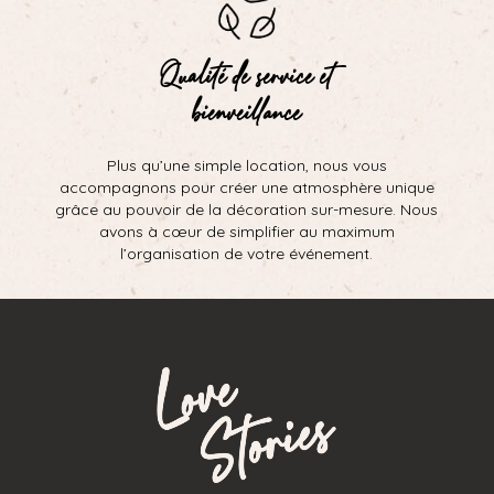
Qualité de service et
bienveillance
Plus qu’une simple location, nous vous
accompagnons pour créer une atmosphère unique
grâce au pouvoir de la décoration sur-mesure. Nous
avons à cœur de simplifier au maximum
l’organisation de votre événement.