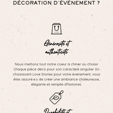
DÉCORATION D’ÉVÉNEMENT ?
Générosité et
authenticité
Nous mettons tout notre coeur à chiner ou choisir
chaque pièce déco pour son caractère singulier. En
choisissant Love Stories pour votre événement, vous
êtes assuré.e.s de créer une ambiance chaleureuse,
élégante et remplie d’histoires.
Durabilité et