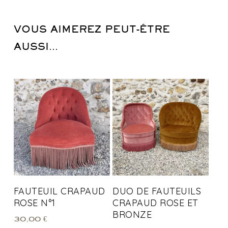
VOUS AIMEREZ PEUT-ÊTRE
AUSSI…
FAUTEUIL CRAPAUD
DUO DE FAUTEUILS
ROSE N°1
CRAPAUD ROSE ET
BRONZE
30,00
€