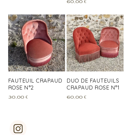
60,00
€
FAUTEUIL CRAPAUD
DUO DE FAUTEUILS
ROSE N°2
CRAPAUD ROSE N°1
30,00
€
60,00
€