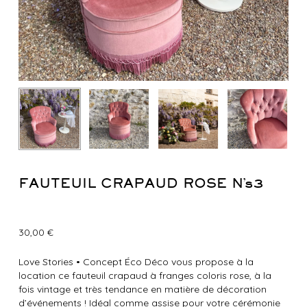
FAUTEUIL CRAPAUD ROSE N°3
30,00
€
Love Stories
•
Concept Éco Déco vous propose à la
location ce fauteuil crapaud à franges coloris rose, à la
fois vintage et très tendance en matière de décoration
d’événements ! Idéal comme assise pour votre cérémonie