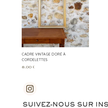
CADRE VINTAGE DORÉ À
CORDELETTES
8,00
€
SUIVEZ-NOUS SUR IN