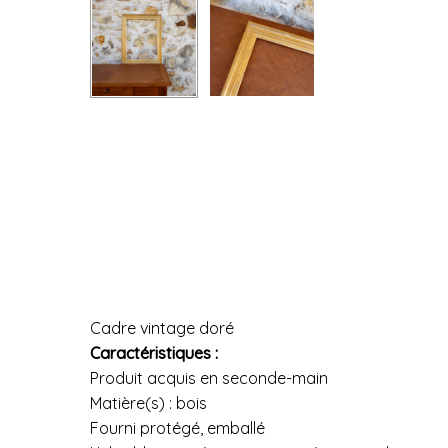
Cadre vintage doré
Caractéristiques :
Produit acquis en seconde-main
Matière(s) : bois
Fourni protégé, emballé