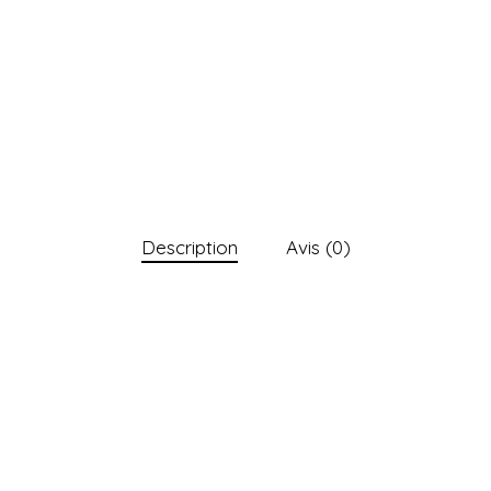
Description
Avis (0)