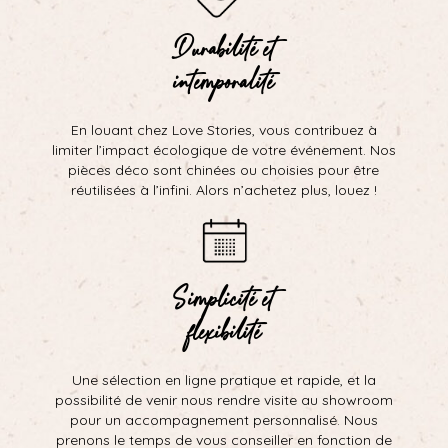
Durabilité et
intemporalité
En louant chez Love Stories, vous contribuez à
limiter l’impact écologique de votre événement. Nos
pièces déco sont chinées ou choisies pour être
réutilisées à l’infini. Alors n’achetez plus, louez !
Simplicité et
flexibilité
Une sélection en ligne pratique et rapide, et la
possibilité de venir nous rendre visite au showroom
pour un accompagnement personnalisé. Nous
prenons le temps de vous conseiller en fonction de