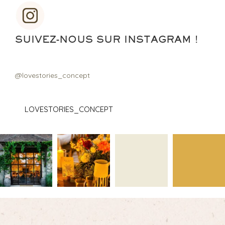
SUIVEZ-NOUS SUR INSTAGRAM !
@lovestories_concept
LOVESTORIES_CONCEPT