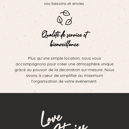
vos besoins et envies.
Qualité de service et
bienveillance
Plus qu’une simple location, nous vous
accompagnons pour créer une atmosphère unique
grâce au pouvoir de la décoration sur-mesure. Nous
avons à cœur de simplifier au maximum
l’organisation de votre événement.