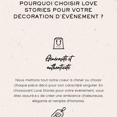
POURQUOI CHOISIR LOVE
STORIES POUR VOTRE
DÉCORATION D’ÉVÉNEMENT ?
Générosité et
authenticité
Nous mettons tout notre coeur à chiner ou choisir
chaque pièce déco pour son caractère singulier. En
choisissant Love Stories pour votre événement, vous
êtes assuré.e.s de créer une ambiance chaleureuse,
élégante et remplie d’histoires.