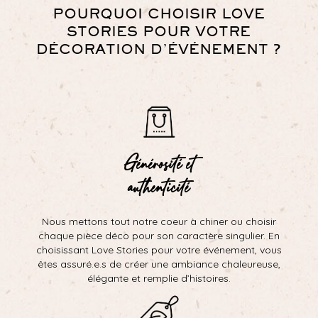
POURQUOI CHOISIR LOVE
STORIES POUR VOTRE
DÉCORATION D’ÉVÉNEMENT ?
Générosité et
authenticité
Nous mettons tout notre coeur à chiner ou choisir
chaque pièce déco pour son caractère singulier. En
choisissant Love Stories pour votre événement, vous
êtes assuré.e.s de créer une ambiance chaleureuse,
élégante et remplie d’histoires.