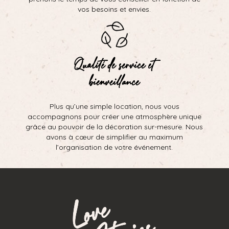
vos besoins et envies.
Qualité de service et
bienveillance
Plus qu’une simple location, nous vous
accompagnons pour créer une atmosphère unique
grâce au pouvoir de la décoration sur-mesure. Nous
avons à cœur de simplifier au maximum
l’organisation de votre événement.