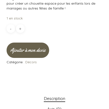
pour créer un chouette espace pour les enfants lors de
mariages ou autres fêtes de famille !
1 en stock
Ajouter à mon devis
Catégorie :
Décors
Description
Avis (0)