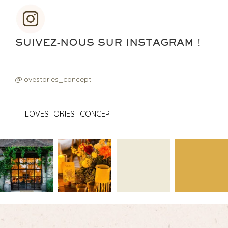
SUIVEZ-NOUS SUR INSTAGRAM !
@lovestories_concept
LOVESTORIES_CONCEPT