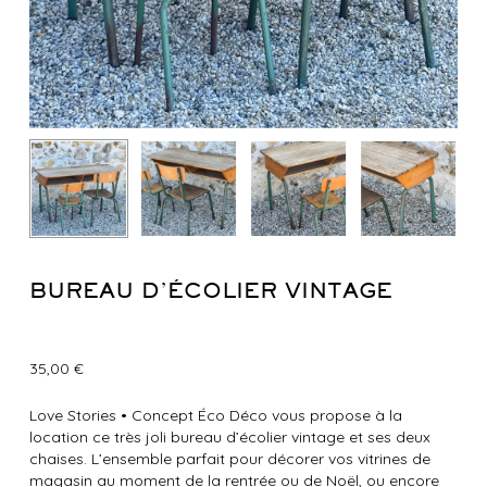
BUREAU D’ÉCOLIER VINTAGE
35,00
€
Love Stories
•
Concept Éco Déco vous propose à la
location ce très joli bureau d’écolier vintage et ses deux
chaises. L’ensemble parfait pour décorer vos vitrines de
magasin au moment de la rentrée ou de Noël, ou encore