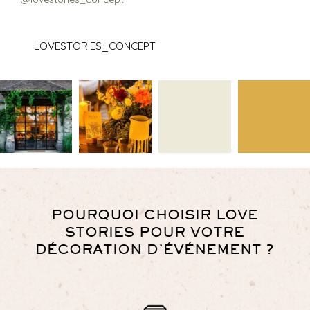
LOVESTORIES_CONCEPT
POURQUOI CHOISIR LOVE
STORIES POUR VOTRE
DÉCORATION D’ÉVÉNEMENT ?