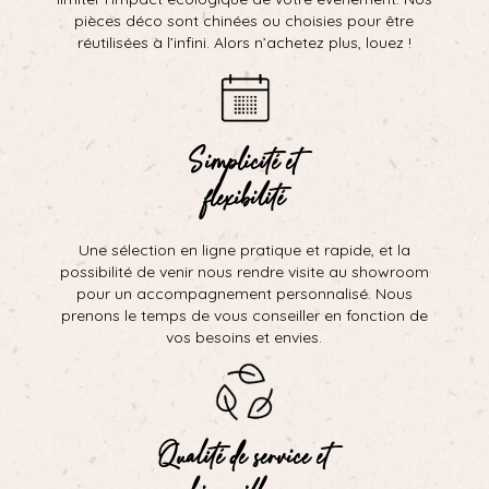
pièces déco sont chinées ou choisies pour être
réutilisées à l’infini. Alors n’achetez plus, louez !
Simplicité et
flexibilité
Une sélection en ligne pratique et rapide, et la
possibilité de venir nous rendre visite au showroom
pour un accompagnement personnalisé. Nous
prenons le temps de vous conseiller en fonction de
vos besoins et envies.
Qualité de service et
bienveillance