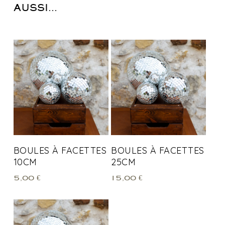
AUSSI…
BOULES À FACETTES
BOULES À FACETTES
10CM
25CM
5,00
€
15,00
€