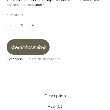
espaces de réception !
6 en stock
Ajouter à mon devis
Catégorie :
Objets de décoration
Description
Avis (0)