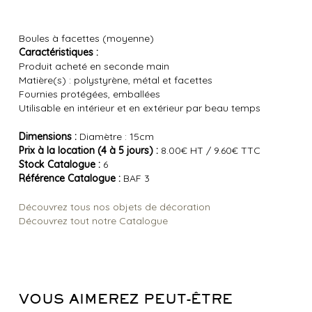
Boules à facettes (moyenne)
Caractéristiques :
Produit acheté en seconde main
Matière(s) : polystyrène, métal et facettes
Fournies protégées, emballées
Utilisable en intérieur et en extérieur par beau temps
Dimensions :
Diamètre : 15cm
Prix à la location (4 à 5 jours) :
8.00€ HT / 9.60€ TTC
Stock Catalogue :
6
Référence Catalogue :
BAF 3
Découvrez tous nos objets de décoration
Découvrez tout notre Catalogue
VOUS AIMEREZ PEUT-ÊTRE