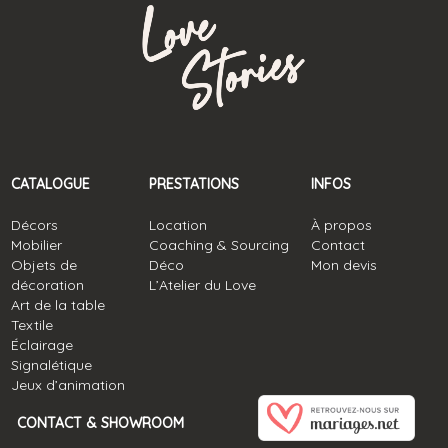
CATALOGUE
PRESTATIONS
INFOS
Décors
Location
À propos
Mobilier
Coaching & Sourcing
Contact
Objets de
Déco
Mon devis
décoration
L’Atelier du Love
Art de la table
Textile
Éclairage
Signalétique
Jeux d’animation
CONTACT & SHOWROOM