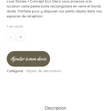
Love Stories
•
Concept Éco Déco vous propose à la
location cette petite boîte rectangulaire en verre et bords
dorés. Parfaite pour y disposer vos petits objets dans vos
espaces de réception.
1 en stock
Ajouter à mon devis
Catégorie :
Objets de décoration
Description