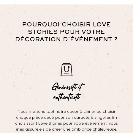
POURQUOI CHOISIR LOVE
STORIES POUR VOTRE
DÉCORATION D’ÉVÉNEMENT ?
Générosité et
authenticité
Nous mettons tout notre coeur à chiner ou choisir
chaque pièce déco pour son caractère singulier. En
choisissant Love Stories pour votre événement, vous
êtes assuré.e.s de créer une ambiance chaleureuse,