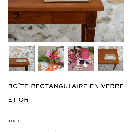
BOÎTE RECTANGULAIRE EN VERRE
ET OR
4,00
€