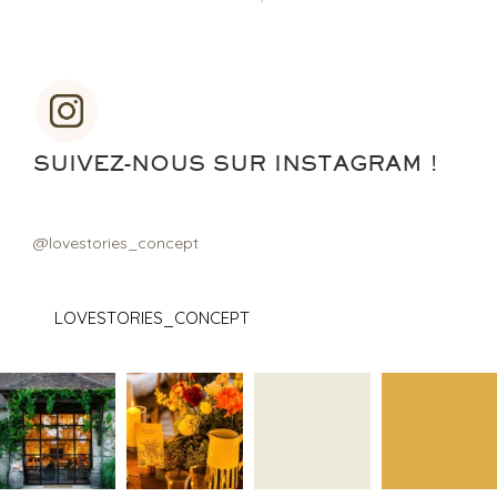
SUIVEZ-NOUS SUR INSTAGRAM !
@lovestories_concept
LOVESTORIES_CONCEPT