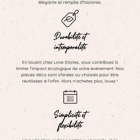
élégante et remplie d’histoires.
Durabilité et
intemporalité
En louant chez Love Stories, vous contribuez à
limiter l’impact écologique de votre événement. Nos
pièces déco sont chinées ou choisies pour être
réutilisées à l’infini. Alors n’achetez plus, louez !
Simplicité et
flexibilité