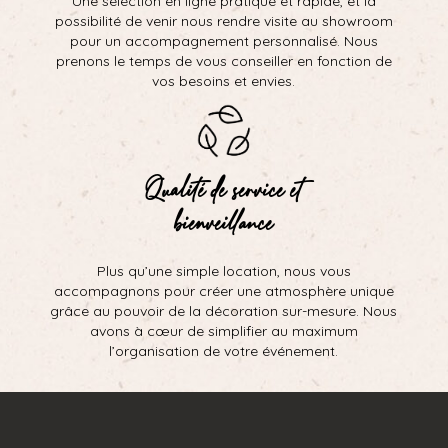
Une sélection en ligne pratique et rapide, et la
possibilité de venir nous rendre visite au showroom
pour un accompagnement personnalisé. Nous
prenons le temps de vous conseiller en fonction de
vos besoins et envies.
Qualité de service et
bienveillance
Plus qu’une simple location, nous vous
accompagnons pour créer une atmosphère unique
grâce au pouvoir de la décoration sur-mesure. Nous
avons à cœur de simplifier au maximum
l’organisation de votre événement.