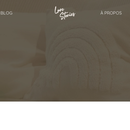
BLOG
À PROPOS